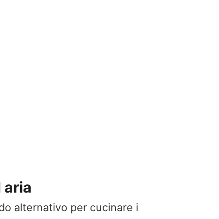
 aria
odo alternativo per cucinare i