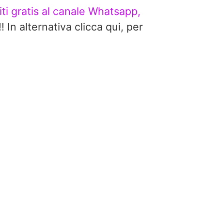
viti gratis al canale Whatsapp,
alternativa clicca qui, per