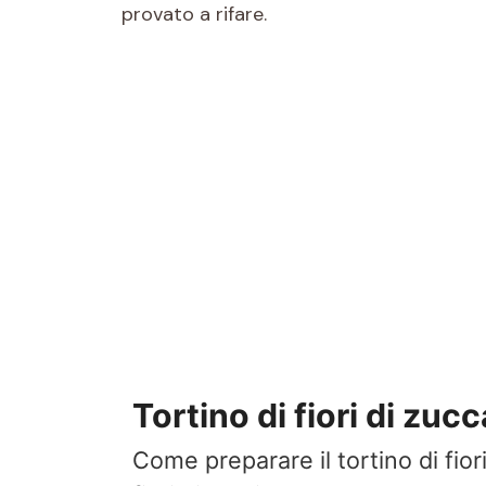
provato a rifare.
Tortino di fiori di zucc
Come preparare il tortino di fiori