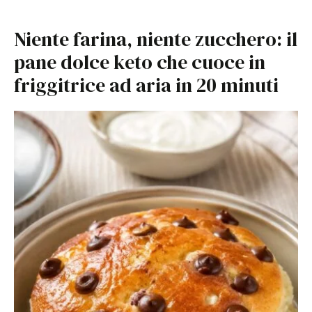
Niente farina, niente zucchero: il
pane dolce keto che cuoce in
friggitrice ad aria in 20 minuti