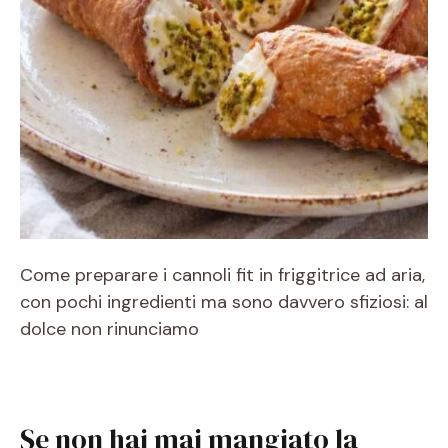
Come preparare i cannoli fit in friggitrice ad aria,
con pochi ingredienti ma sono davvero sfiziosi: al
dolce non rinunciamo
Se non hai mai mangiato la