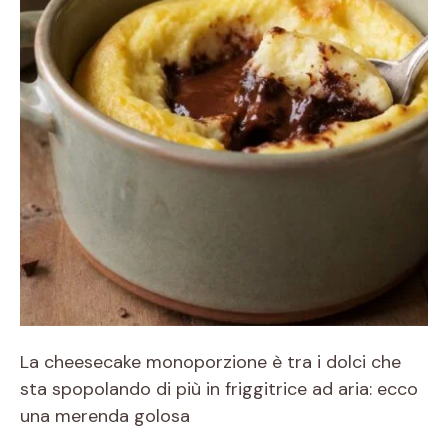
La cheesecake monoporzione è tra i dolci che
sta spopolando di più in friggitrice ad aria: ecco
una merenda golosa