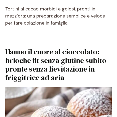
Tortini al cacao morbidi e golosi, pronti in
mezz’ora: una preparazione semplice e veloce
per fare colazione in famiglia
Hanno il cuore al cioccolato:
brioche fit senza glutine subito
pronte senza lievitazione in
friggitrice ad aria