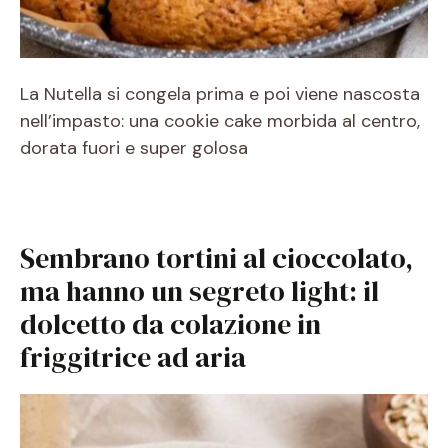
La Nutella si congela prima e poi viene nascosta
nell’impasto: una cookie cake morbida al centro,
dorata fuori e super golosa
Sembrano tortini al cioccolato,
ma hanno un segreto light: il
dolcetto da colazione in
friggitrice ad aria