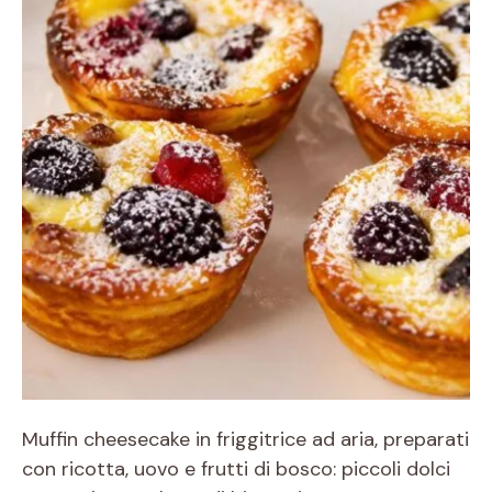
Muffin cheesecake in friggitrice ad aria, preparati
con ricotta, uovo e frutti di bosco: piccoli dolci