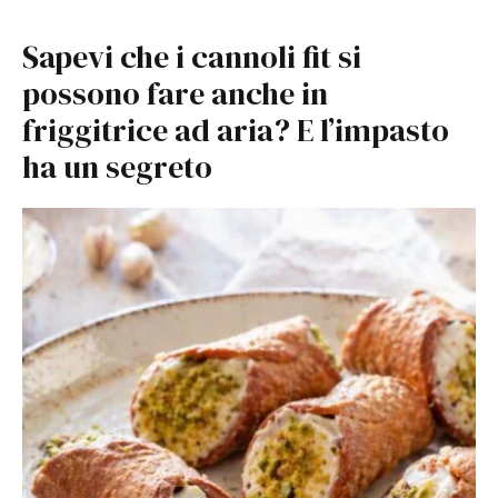
Sapevi che i cannoli fit si
possono fare anche in
friggitrice ad aria? E l’impasto
ha un segreto