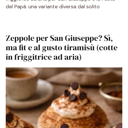
del Papà: una variante diversa dal solito
Zeppole per San Giuseppe? Sì,
ma fit e al gusto tiramisù (cotte
in friggitrice ad aria)