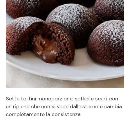
Sette tortini monoporzione, soffici e scuri, con
un ripieno che non si vede dall’esterno e cambia
completamente la consistenza