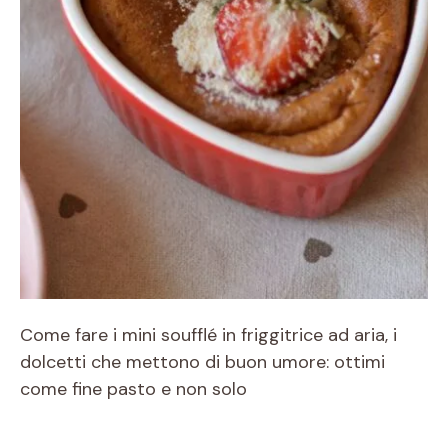
Come fare i mini soufflé in friggitrice ad aria, i
dolcetti che mettono di buon umore: ottimi
come fine pasto e non solo