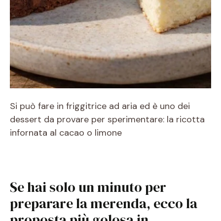
Si può fare in friggitrice ad aria ed è uno dei
dessert da provare per sperimentare: la ricotta
infornata al cacao o limone
Se hai solo un minuto per
preparare la merenda, ecco la
proposta più golosa in