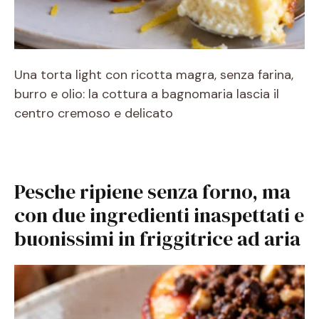
Una torta light con ricotta magra, senza farina,
burro e olio: la cottura a bagnomaria lascia il
centro cremoso e delicato
Pesche ripiene senza forno, ma
con due ingredienti inaspettati e
buonissimi in friggitrice ad aria