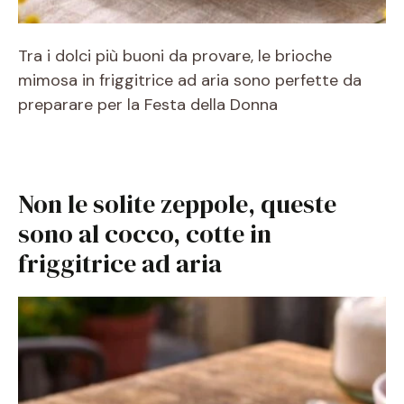
Tra i dolci più buoni da provare, le brioche
mimosa in friggitrice ad aria sono perfette da
preparare per la Festa della Donna
Non le solite zeppole, queste
sono al cocco, cotte in
friggitrice ad aria