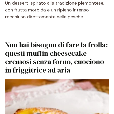
Un dessert ispirato alla tradizione piemontese,
con frutta morbida e un ripieno intenso
racchiuso direttamente nelle pesche
Non hai bisogno di fare la frolla:
questi muffin cheesecake
cremosi senza forno, cuociono
in friggitrice ad aria