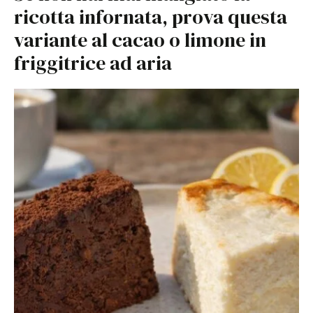
ricotta infornata, prova questa
variante al cacao o limone in
friggitrice ad aria