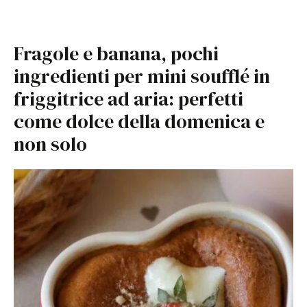
Fragole e banana, pochi
ingredienti per mini soufflé in
friggitrice ad aria: perfetti
come dolce della domenica e
non solo