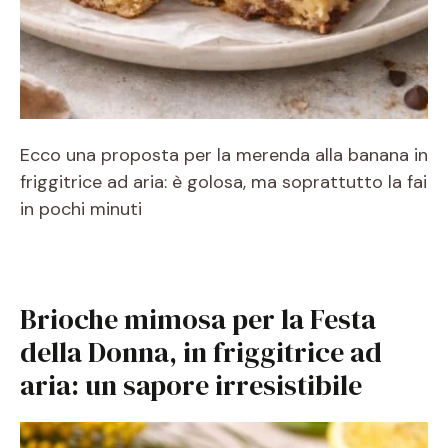
Ecco una proposta per la merenda alla banana in
friggitrice ad aria: è golosa, ma soprattutto la fai
in pochi minuti
Brioche mimosa per la Festa
della Donna, in friggitrice ad
aria: un sapore irresistibile