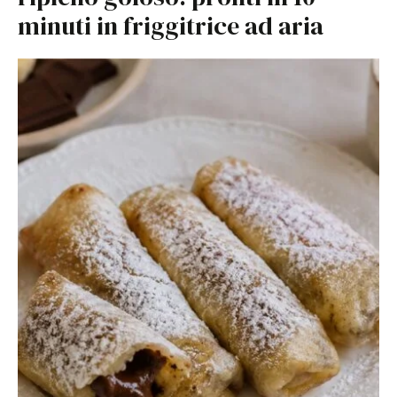
minuti in friggitrice ad aria