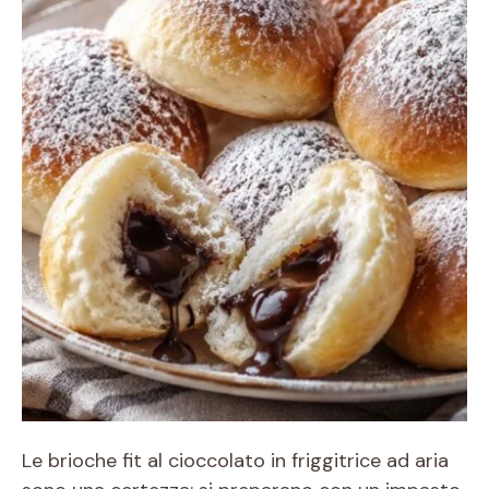
Le brioche fit al cioccolato in friggitrice ad aria