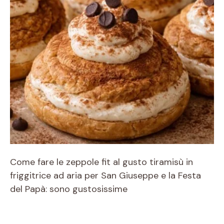
Come fare le zeppole fit al gusto tiramisù in
friggitrice ad aria per San Giuseppe e la Festa
del Papà: sono gustosissime