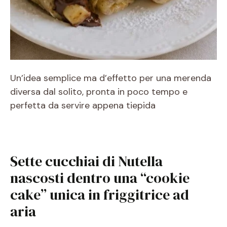
Un’idea semplice ma d’effetto per una merenda
diversa dal solito, pronta in poco tempo e
perfetta da servire appena tiepida
Sette cucchiai di Nutella
nascosti dentro una “cookie
cake” unica in friggitrice ad
aria