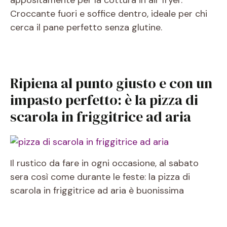
appositamente per la cottura in air fryer.
Croccante fuori e soffice dentro, ideale per chi
cerca il pane perfetto senza glutine.
Ripiena al punto giusto e con un
impasto perfetto: è la pizza di
scarola in friggitrice ad aria
Il rustico da fare in ogni occasione, al sabato
sera così come durante le feste: la pizza di
scarola in friggitrice ad aria è buonissima