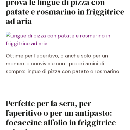
prova le lingue di pizza con
patate e rosmarino in friggitrice
ad aria
Ottime per l’aperitivo, o anche solo per un
momento conviviale con i propri amici di
sempre: lingue di pizza con patate e rosmarino
Perfette per la sera, per
l’aperitivo o per un antipasto:
focaccine all’olio in friggitrice