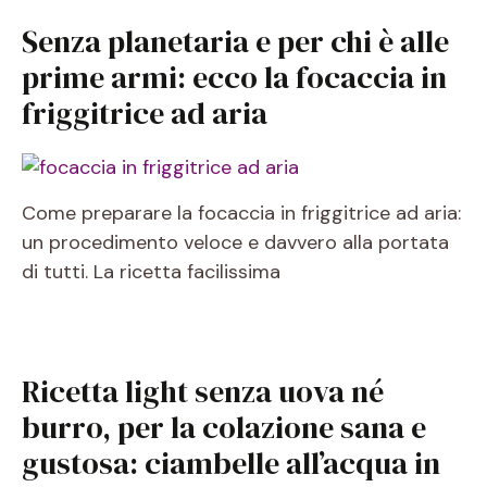
Senza planetaria e per chi è alle
prime armi: ecco la focaccia in
friggitrice ad aria
Come preparare la focaccia in friggitrice ad aria:
un procedimento veloce e davvero alla portata
di tutti. La ricetta facilissima
Ricetta light senza uova né
burro, per la colazione sana e
gustosa: ciambelle all’acqua in