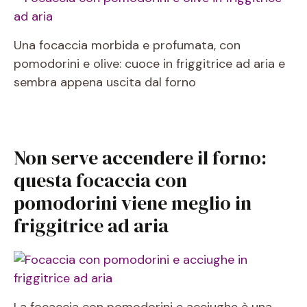
Una focaccia morbida e profumata, con
pomodorini e olive: cuoce in friggitrice ad aria e
sembra appena uscita dal forno
Non serve accendere il forno:
questa focaccia con
pomodorini viene meglio in
friggitrice ad aria