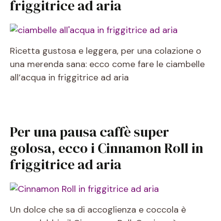
friggitrice ad aria
Ricetta gustosa e leggera, per una colazione o
una merenda sana: ecco come fare le ciambelle
all’acqua in friggitrice ad aria
Per una pausa caffè super
golosa, ecco i Cinnamon Roll in
friggitrice ad aria
Un dolce che sa di accoglienza e coccola è