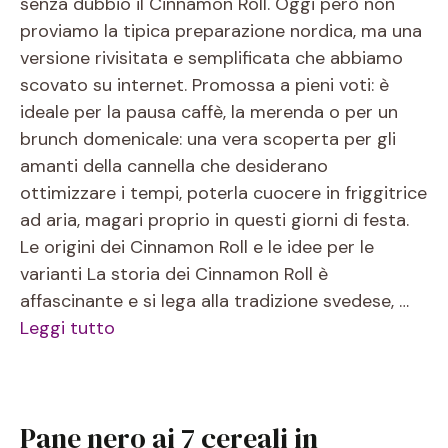
senza dubbio il Cinnamon Roll. Oggi però non
proviamo la tipica preparazione nordica, ma una
versione rivisitata e semplificata che abbiamo
scovato su internet. Promossa a pieni voti: è
ideale per la pausa caffè, la merenda o per un
brunch domenicale: una vera scoperta per gli
amanti della cannella che desiderano
ottimizzare i tempi, poterla cuocere in friggitrice
ad aria, magari proprio in questi giorni di festa.
Le origini dei Cinnamon Roll e le idee per le
varianti La storia dei Cinnamon Roll è
affascinante e si lega alla tradizione svedese, …
Leggi tutto
Pane nero ai 7 cereali in