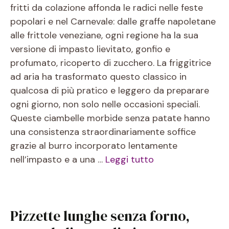
fritti da colazione affonda le radici nelle feste
popolari e nel Carnevale: dalle graffe napoletane
alle frittole veneziane, ogni regione ha la sua
versione di impasto lievitato, gonfio e
profumato, ricoperto di zucchero. La friggitrice
ad aria ha trasformato questo classico in
qualcosa di più pratico e leggero da preparare
ogni giorno, non solo nelle occasioni speciali.
Queste ciambelle morbide senza patate hanno
una consistenza straordinariamente soffice
grazie al burro incorporato lentamente
nell’impasto e a una …
Leggi tutto
Pizzette lunghe senza forno,