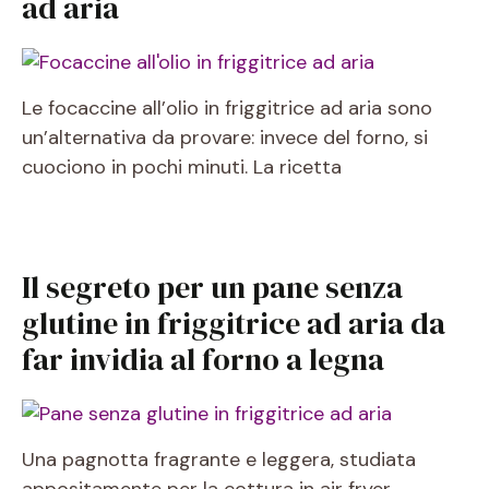
ad aria
Le focaccine all’olio in friggitrice ad aria sono
un’alternativa da provare: invece del forno, si
cuociono in pochi minuti. La ricetta
Il segreto per un pane senza
glutine in friggitrice ad aria da
far invidia al forno a legna
Una pagnotta fragrante e leggera, studiata