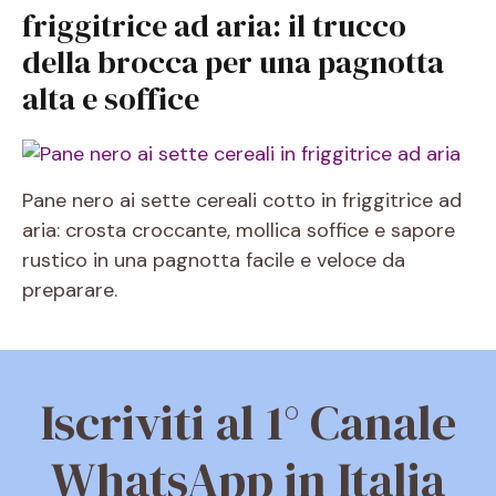
friggitrice ad aria: il trucco
della brocca per una pagnotta
alta e soffice
Pane nero ai sette cereali cotto in friggitrice ad
aria: crosta croccante, mollica soffice e sapore
rustico in una pagnotta facile e veloce da
preparare.
Iscriviti al 1° Canale
WhatsApp in Italia