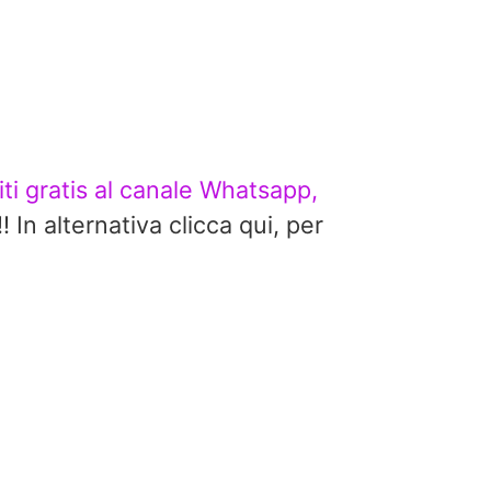
viti gratis al canale Whatsapp,
alternativa clicca qui, per