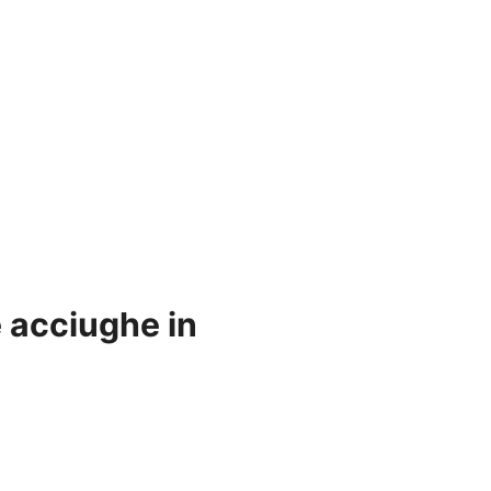
e acciughe in