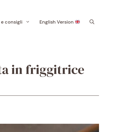
 e consigli
English Version
a in friggitrice