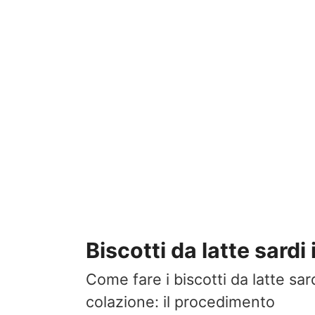
Biscotti da latte sardi 
Come fare i biscotti da latte sard
colazione: il procedimento