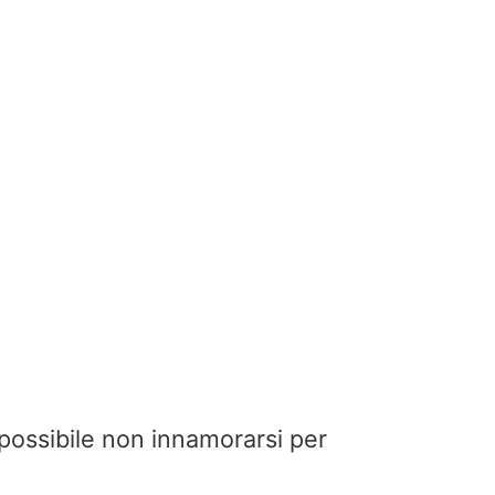
impossibile non innamorarsi per