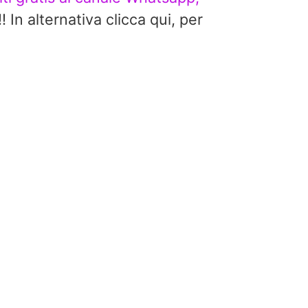
alternativa clicca qui, per