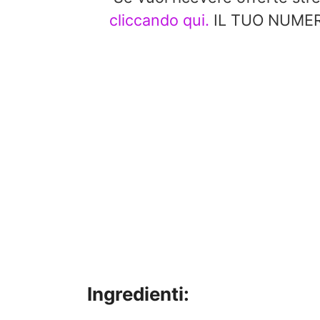
cliccando qui.
IL TUO NUMERO
Ingredienti: