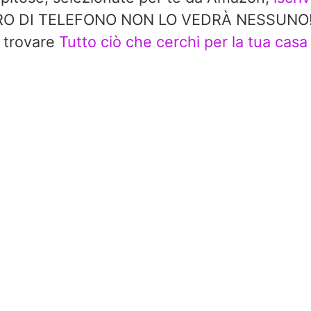
 DI TELEFONO NON LO VEDRÀ NESSUNO!! In 
trovare
Tutto ciò che cerchi per la tua casa