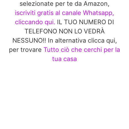
selezionate per te da Amazon,
iscriviti gratis al canale Whatsapp,
cliccando qui.
IL TUO NUMERO DI
TELEFONO NON LO VEDRÀ
NESSUNO!! In alternativa clicca qui,
per trovare
Tutto ciò che cerchi per la
tua casa