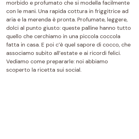
morbido e profumato che si modella facilmente
con le mani. Una rapida cottura in friggitrice ad
aria e la merenda è pronta. Profumate, leggere,
dolci al punto giusto: queste palline hanno tutto
quello che cerchiamo in una piccola coccola
fatta in casa. E poi c’è quel sapore di cocco, che
associamo subito all’estate e ai ricordi felici.
Vediamo come prepararle: noi abbiamo
scoperto la ricetta sui social.