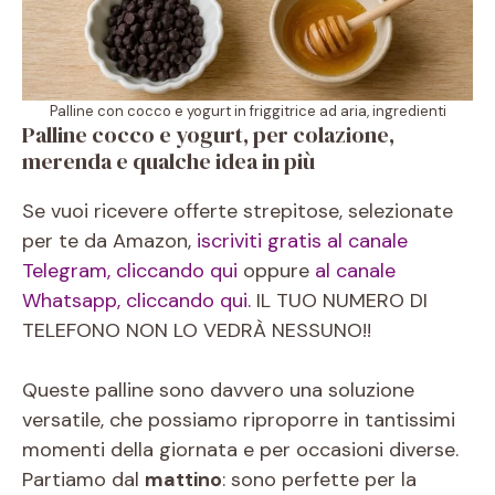
Palline con cocco e yogurt in friggitrice ad aria, ingredienti
Palline cocco e yogurt, per colazione,
merenda e qualche idea in più
Se vuoi ricevere offerte strepitose, selezionate
per te da Amazon,
iscriviti gratis al canale
Telegram, cliccando qui
oppure
al canale
Whatsapp, cliccando qui.
IL TUO NUMERO DI
TELEFONO NON LO VEDRÀ NESSUNO!!
Queste palline sono davvero una soluzione
versatile, che possiamo riproporre in tantissimi
momenti della giornata e per occasioni diverse.
Partiamo dal
mattino
: sono perfette per la