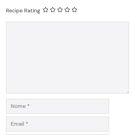
Recipe Rating
Commento
Nome
Email