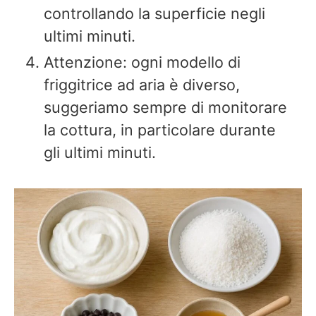
controllando la superficie negli
ultimi minuti.
Attenzione: ogni modello di
friggitrice ad aria è diverso,
suggeriamo sempre di monitorare
la cottura, in particolare durante
gli ultimi minuti.