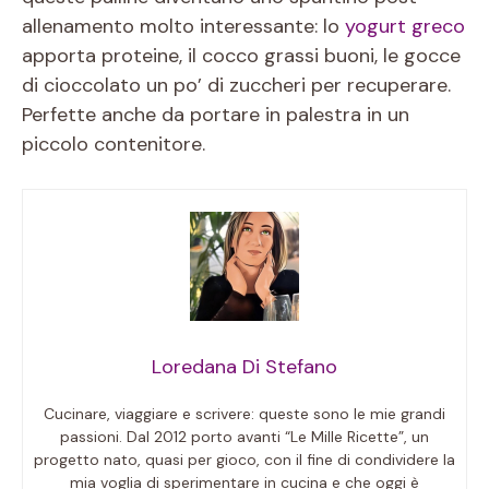
allenamento molto interessante: lo
yogurt greco
apporta proteine, il cocco grassi buoni, le gocce
di cioccolato un po’ di zuccheri per recuperare.
Perfette anche da portare in palestra in un
piccolo contenitore.
Loredana Di Stefano
Cucinare, viaggiare e scrivere: queste sono le mie grandi
passioni. Dal 2012 porto avanti “Le Mille Ricette”, un
progetto nato, quasi per gioco, con il fine di condividere la
mia voglia di sperimentare in cucina e che oggi è