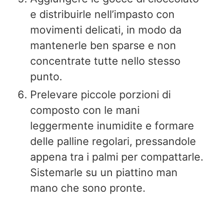
e distribuirle nell’impasto con
movimenti delicati, in modo da
mantenerle ben sparse e non
concentrate tutte nello stesso
punto.
Prelevare piccole porzioni di
composto con le mani
leggermente inumidite e formare
delle palline regolari, pressandole
appena tra i palmi per compattarle.
Sistemarle su un piattino man
mano che sono pronte.