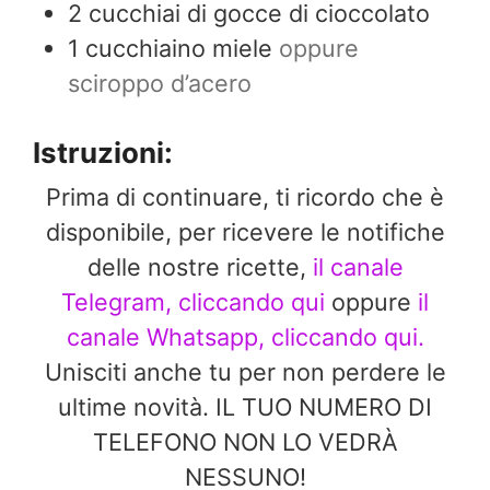
2
cucchiai di gocce di cioccolato
1
cucchiaino miele
oppure
sciroppo d’acero
Istruzioni:
Prima di continuare, ti ricordo che è
disponibile, per ricevere le notifiche
delle nostre ricette,
il canale
Telegram, cliccando qui
oppure
il
canale Whatsapp, cliccando qui.
Unisciti anche tu per non perdere le
ultime novità. IL TUO NUMERO DI
TELEFONO NON LO VEDRÀ
NESSUNO!