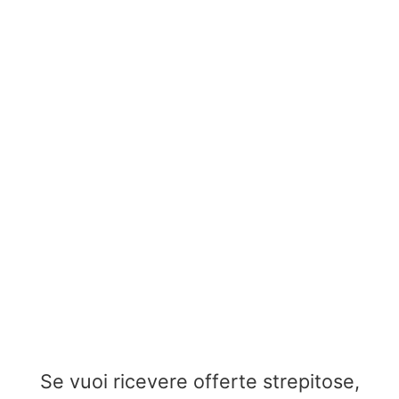
Se vuoi ricevere offerte strepitose,