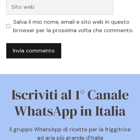
Sito
web
Salva il mio nome, email e sito web in questo
browser per la prossima volta che commento.
Iscriviti al 1° Canale
WhatsApp in Italia
Il gruppo WhatsApp di ricette per la friggitrice
ad aria più grande d’Italia