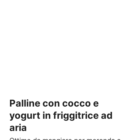
Palline con cocco e
yogurt in friggitrice ad
aria