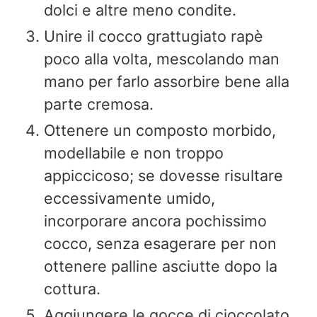
dolci e altre meno condite.
Unire il cocco grattugiato rapè
poco alla volta, mescolando man
mano per farlo assorbire bene alla
parte cremosa.
Ottenere un composto morbido,
modellabile e non troppo
appiccicoso; se dovesse risultare
eccessivamente umido,
incorporare ancora pochissimo
cocco, senza esagerare per non
ottenere palline asciutte dopo la
cottura.
Aggiungere le gocce di cioccolato