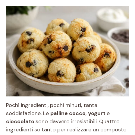
Pochi ingredienti, pochi minuti, tanta
soddisfazione. Le
palline cocco
,
yogurt
e
cioccolato
sono davvero irresistibili. Quattro
ingredienti soltanto per realizzare un composto