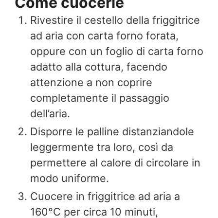
Come cuocerle
Rivestire il cestello della friggitrice
ad aria con carta forno forata,
oppure con un foglio di carta forno
adatto alla cottura, facendo
attenzione a non coprire
completamente il passaggio
dell’aria.
Disporre le palline distanziandole
leggermente tra loro, così da
permettere al calore di circolare in
modo uniforme.
Cuocere in friggitrice ad aria a
160°C per circa 10 minuti,