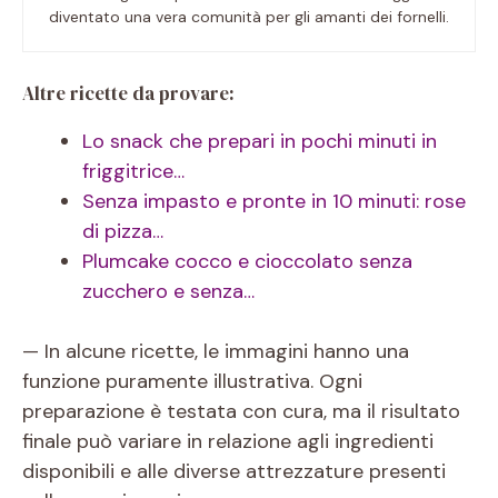
diventato una vera comunità per gli amanti dei fornelli.
Altre ricette da provare:
Lo snack che prepari in pochi minuti in
friggitrice…
Senza impasto e pronte in 10 minuti: rose
di pizza…
Plumcake cocco e cioccolato senza
zucchero e senza…
— In alcune ricette, le immagini hanno una
funzione puramente illustrativa. Ogni
preparazione è testata con cura, ma il risultato
finale può variare in relazione agli ingredienti
disponibili e alle diverse attrezzature presenti