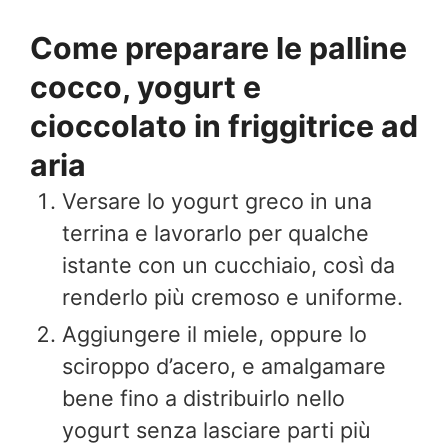
Come preparare le palline
cocco, yogurt e
cioccolato in friggitrice ad
aria
Versare lo yogurt greco in una
terrina e lavorarlo per qualche
istante con un cucchiaio, così da
renderlo più cremoso e uniforme.
Aggiungere il miele, oppure lo
sciroppo d’acero, e amalgamare
bene fino a distribuirlo nello
yogurt senza lasciare parti più