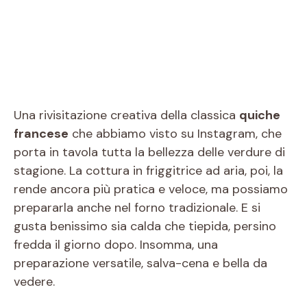
Una rivisitazione creativa della classica
quiche
francese
che abbiamo visto su Instagram, che
porta in tavola tutta la bellezza delle verdure di
stagione. La cottura in friggitrice ad aria, poi, la
rende ancora più pratica e veloce, ma possiamo
prepararla anche nel forno tradizionale. E si
gusta benissimo sia calda che tiepida, persino
fredda il giorno dopo. Insomma, una
preparazione versatile, salva-cena e bella da
vedere.