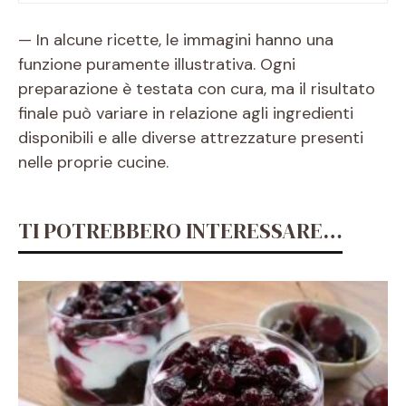
— In alcune ricette, le immagini hanno una
funzione puramente illustrativa. Ogni
preparazione è testata con cura, ma il risultato
finale può variare in relazione agli ingredienti
disponibili e alle diverse attrezzature presenti
nelle proprie cucine.
TI POTREBBERO INTERESSARE…