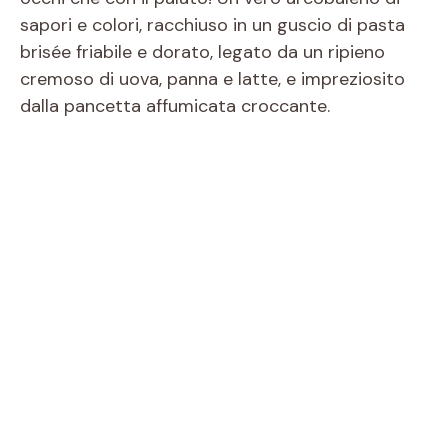
sapori e colori, racchiuso in un guscio di pasta
brisée friabile e dorato, legato da un ripieno
cremoso di uova, panna e latte, e impreziosito
dalla pancetta affumicata croccante.