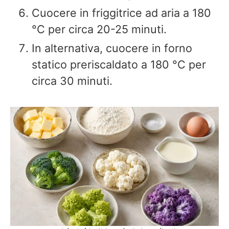
Cuocere in friggitrice ad aria a 180
°C per circa 20-25 minuti.
In alternativa, cuocere in forno
statico preriscaldato a 180 °C per
circa 30 minuti.