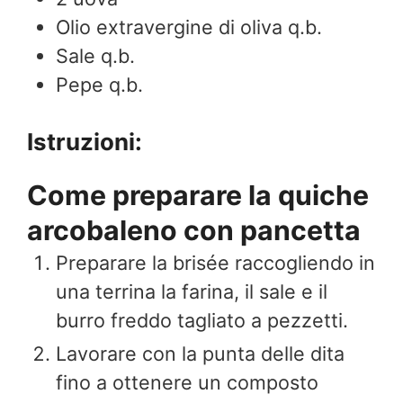
Olio extravergine di oliva q.b.
Sale q.b.
Pepe q.b.
Istruzioni:
Come preparare la quiche
arcobaleno con pancetta
Preparare la brisée raccogliendo in
una terrina la farina, il sale e il
burro freddo tagliato a pezzetti.
Lavorare con la punta delle dita
fino a ottenere un composto