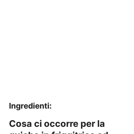
Ingredienti:
Cosa ci occorre per la