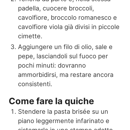
padella, cuocere broccoli,
cavolfiore, broccolo romanesco e
cavolfiore viola già divisi in piccole
cimette.
Aggiungere un filo di olio, sale e
pepe, lasciandoli sul fuoco per
pochi minuti: dovranno
ammorbidirsi, ma restare ancora
consistenti.
Come fare la quiche
Stendere la pasta brisée su un
piano leggermente infarinato e