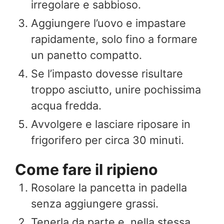
irregolare e sabbioso.
Aggiungere l’uovo e impastare
rapidamente, solo fino a formare
un panetto compatto.
Se l’impasto dovesse risultare
troppo asciutto, unire pochissima
acqua fredda.
Avvolgere e lasciare riposare in
frigorifero per circa 30 minuti.
Come fare il ripieno
Rosolare la pancetta in padella
senza aggiungere grassi.
Tenerla da parte e, nella stessa