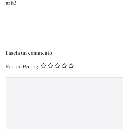
aria!
Lascia un commento
Recipe Rating
Commento