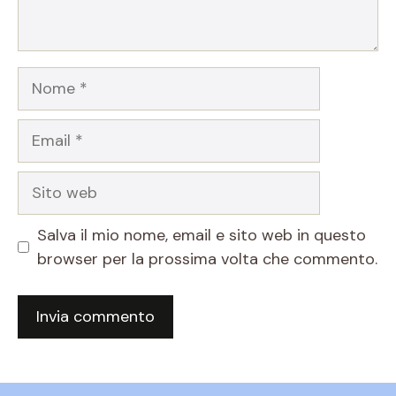
Nome
Email
Sito
web
Salva il mio nome, email e sito web in questo
browser per la prossima volta che commento.