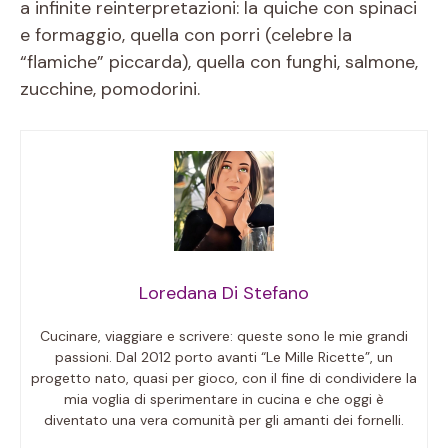
a infinite reinterpretazioni: la quiche con spinaci
e formaggio, quella con porri (celebre la
“flamiche” piccarda), quella con funghi, salmone,
zucchine, pomodorini.
Loredana Di Stefano
Cucinare, viaggiare e scrivere: queste sono le mie grandi
passioni. Dal 2012 porto avanti “Le Mille Ricette”, un
progetto nato, quasi per gioco, con il fine di condividere la
mia voglia di sperimentare in cucina e che oggi è
diventato una vera comunità per gli amanti dei fornelli.