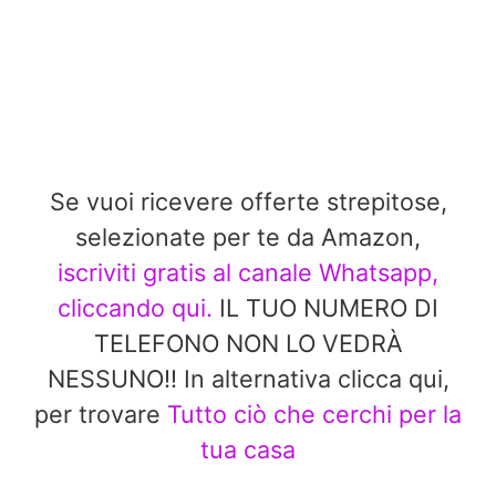
Se vuoi ricevere offerte strepitose,
selezionate per te da Amazon,
iscriviti gratis al canale Whatsapp,
cliccando qui.
IL TUO NUMERO DI
TELEFONO NON LO VEDRÀ
NESSUNO!! In alternativa clicca qui,
per trovare
Tutto ciò che cerchi per la
tua casa