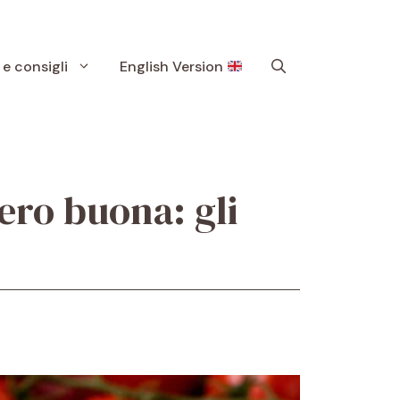
 e consigli
English Version
ero buona: gli