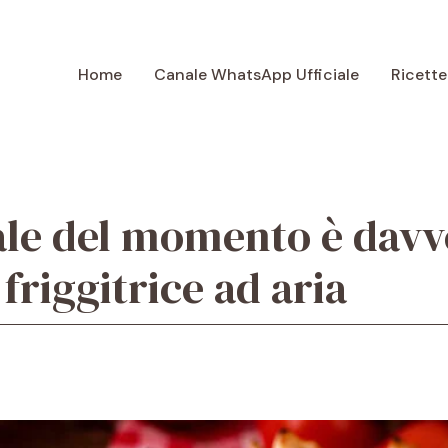
Home
Canale WhatsApp Ufficiale
Ricette
rale del momento è davv
friggitrice ad aria