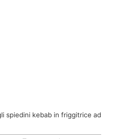
i spiedini kebab in friggitrice ad