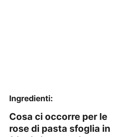
Ingredienti:
Cosa ci occorre per le
rose di pasta sfoglia in