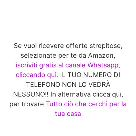
Se vuoi ricevere offerte strepitose,
selezionate per te da Amazon,
iscriviti gratis al canale Whatsapp,
cliccando qui.
IL TUO NUMERO DI
TELEFONO NON LO VEDRÀ
NESSUNO!! In alternativa clicca qui,
per trovare
Tutto ciò che cerchi per la
tua casa