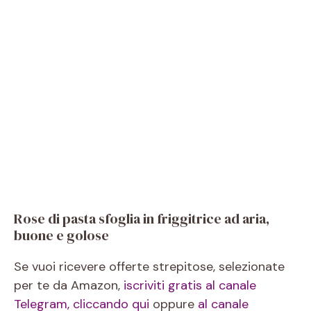
Rose di pasta sfoglia in friggitrice ad aria,
buone e golose
Se vuoi ricevere offerte strepitose, selezionate
per te da Amazon,
iscriviti gratis al canale
Telegram, cliccando qui
oppure
al canale