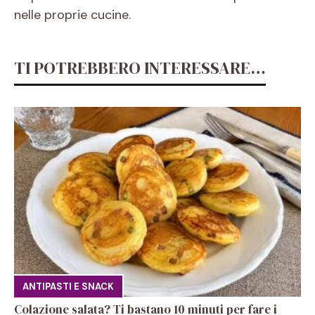
nelle proprie cucine.
TI POTREBBERO INTERESSARE…
ANTIPASTI E SNACK
Colazione salata? Ti bastano 10 minuti per fare i