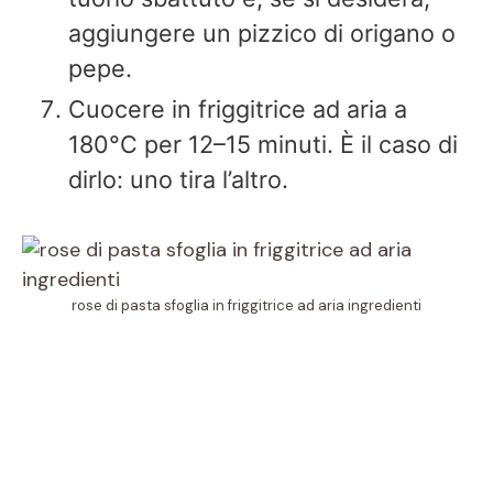
aggiungere un pizzico di origano o
pepe.
Cuocere in friggitrice ad aria a
180°C per 12–15 minuti. È il caso di
dirlo: uno tira l’altro.
rose di pasta sfoglia in friggitrice ad aria ingredienti