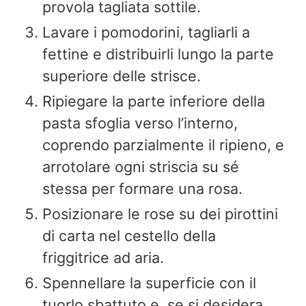
provola tagliata sottile.
Lavare i pomodorini, tagliarli a
fettine e distribuirli lungo la parte
superiore delle strisce.
Ripiegare la parte inferiore della
pasta sfoglia verso l’interno,
coprendo parzialmente il ripieno, e
arrotolare ogni striscia su sé
stessa per formare una rosa.
Posizionare le rose su dei pirottini
di carta nel cestello della
friggitrice ad aria.
Spennellare la superficie con il
tuorlo sbattuto e, se si desidera,