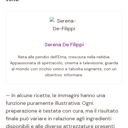
Serena De Filippi
Nata alle pendici dell’Etna, cresciuta nella nebbia.
Appassionata di spettacolo, cinema e televisione, guarda
al mondo con occhio cinico e talvolta sognante, con un
obiettivo: informare.
— In alcune ricette, le immagini hanno una
funzione puramente illustrativa. Ogni
preparazione è testata con cura, ma il risultato
finale può variare in relazione agli ingredienti
disponibili e alle diverse attrezzature presenti