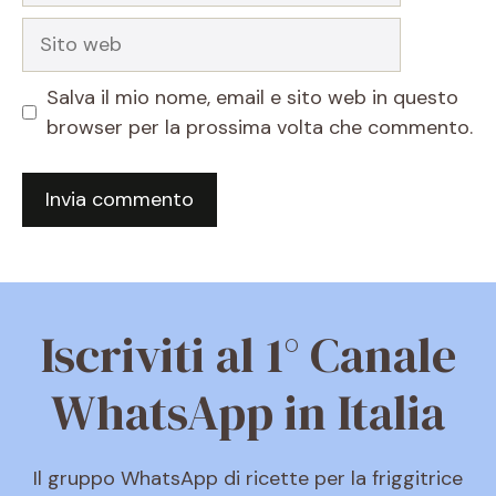
Sito
web
Salva il mio nome, email e sito web in questo
browser per la prossima volta che commento.
Iscriviti al 1° Canale
WhatsApp in Italia
Il gruppo WhatsApp di ricette per la friggitrice