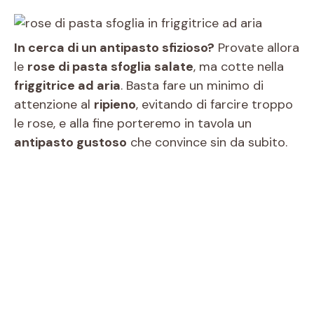
In cerca di un antipasto sfizioso?
Provate allora
le
rose di pasta sfoglia salate
, ma cotte nella
friggitrice ad aria
. Basta fare un minimo di
attenzione al
ripieno
, evitando di farcire troppo
le rose, e alla fine porteremo in tavola un
antipasto gustoso
che convince sin da subito.