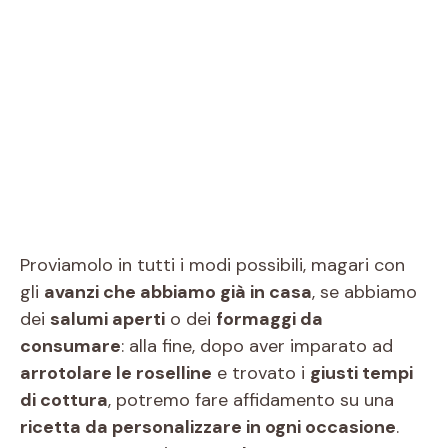
Proviamolo in tutti i modi possibili, magari con
gli
avanzi che abbiamo già in casa
, se abbiamo
dei
salumi aperti
o dei
formaggi da
consumare
: alla fine, dopo aver imparato ad
arrotolare le roselline
e trovato i
giusti tempi
di cottura
, potremo fare affidamento su una
ricetta da personalizzare in ogni occasione
.