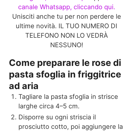
canale Whatsapp, cliccando qui.
Unisciti anche tu per non perdere le
ultime novità. IL TUO NUMERO DI
TELEFONO NON LO VEDRÀ
NESSUNO!
Come preparare le rose di
pasta sfoglia in friggitrice
ad aria
Tagliare la pasta sfoglia in strisce
larghe circa 4–5 cm.
Disporre su ogni striscia il
prosciutto cotto, poi aggiungere la