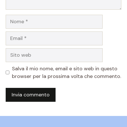
Nome
Email
Sito
web
Salva il mio nome, email e sito web in questo
browser per la prossima volta che commento.