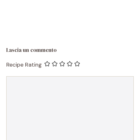
Lascia un commento
Recipe Rating
Commento