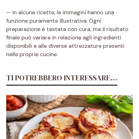
— In alcune ricette, le immagini hanno una
funzione puramente illustrativa. Ogni
preparazione è testata con cura, ma il risultato
finale può variare in relazione agli ingredienti
disponibili e alle diverse attrezzature presenti
nelle proprie cucine.
TI POTREBBERO INTERESSARE…