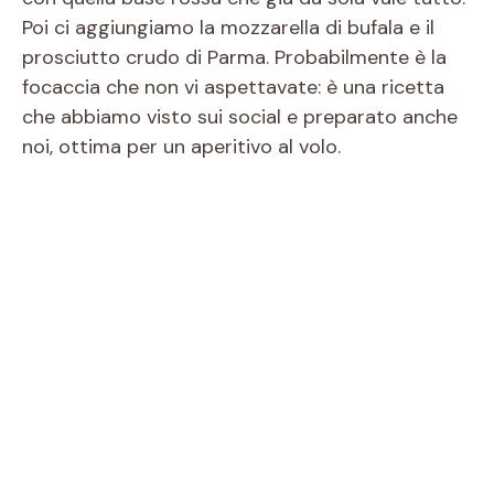
Poi ci aggiungiamo la mozzarella di bufala e il
prosciutto crudo di Parma. Probabilmente è la
focaccia che non vi aspettavate: è una ricetta
che abbiamo visto sui social e preparato anche
noi, ottima per un aperitivo al volo.