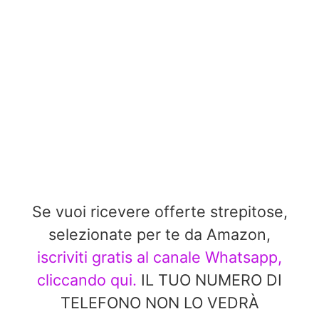
Se vuoi ricevere offerte strepitose,
selezionate per te da Amazon,
iscriviti gratis al canale Whatsapp,
cliccando qui.
IL TUO NUMERO DI
TELEFONO NON LO VEDRÀ