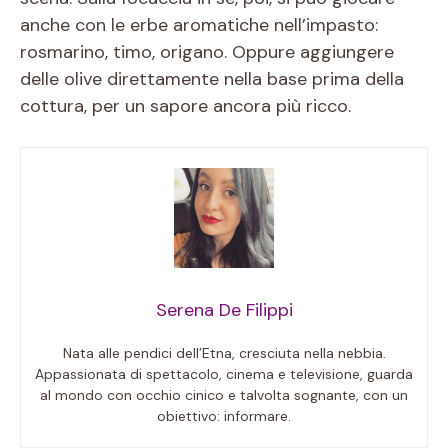
anche con le erbe aromatiche nell’impasto:
rosmarino, timo, origano. Oppure aggiungere
delle olive direttamente nella base prima della
cottura, per un sapore ancora più ricco.
Serena De Filippi
Nata alle pendici dell’Etna, cresciuta nella nebbia.
Appassionata di spettacolo, cinema e televisione, guarda
al mondo con occhio cinico e talvolta sognante, con un
obiettivo: informare.