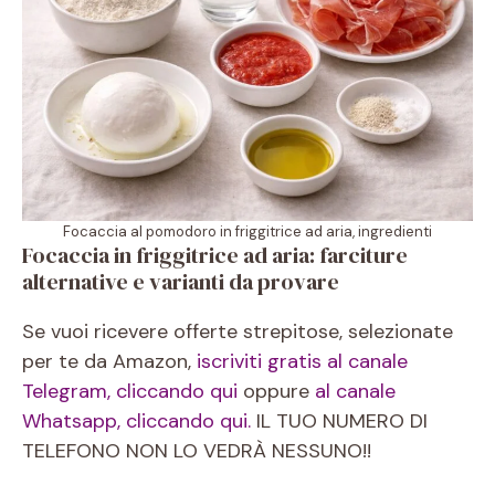
Focaccia al pomodoro in friggitrice ad aria, ingredienti
Focaccia in friggitrice ad aria: farciture
alternative e varianti da provare
Se vuoi ricevere offerte strepitose, selezionate
per te da Amazon,
iscriviti gratis al canale
Telegram, cliccando qui
oppure
al canale
Whatsapp, cliccando qui.
IL TUO NUMERO DI
TELEFONO NON LO VEDRÀ NESSUNO!!