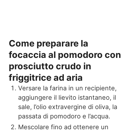
Come preparare la
focaccia al pomodoro con
prosciutto crudo in
friggitrice ad aria
Versare la farina in un recipiente,
aggiungere il lievito istantaneo, il
sale, l’olio extravergine di oliva, la
passata di pomodoro e l’acqua.
Mescolare fino ad ottenere un