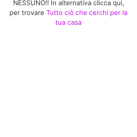
NESSUNO!! In alternativa clicca qui,
per trovare
Tutto ciò che cerchi per la
tua casa