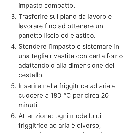
impasto compatto.
Trasferire sul piano da lavoro e
lavorare fino ad ottenere un
panetto liscio ed elastico.
Stendere l’impasto e sistemare in
una teglia rivestita con carta forno
adattandolo alla dimensione del
cestello.
Inserire nella friggitrice ad aria e
cuocere a 180 °C per circa 20
minuti.
Attenzione: ogni modello di
friggitrice ad aria è diverso,