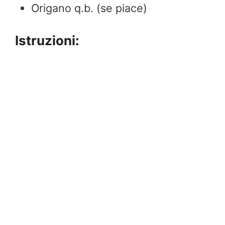
Origano q.b. (se piace)
Istruzioni: