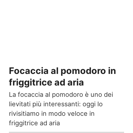
Focaccia al pomodoro in
friggitrice ad aria
La focaccia al pomodoro è uno dei
lievitati più interessanti: oggi lo
rivisitiamo in modo veloce in
friggitrice ad aria