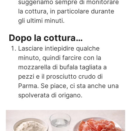
suggeriamo sempre di monitorare
la cottura, in particolare durante
gli ultimi minuti.
Dopo la cottura…
Lasciare intiepidire qualche
minuto, quindi farcire con la
mozzarella di bufala tagliata a
pezzi e il prosciutto crudo di
Parma. Se piace, ci sta anche una
spolverata di origano.