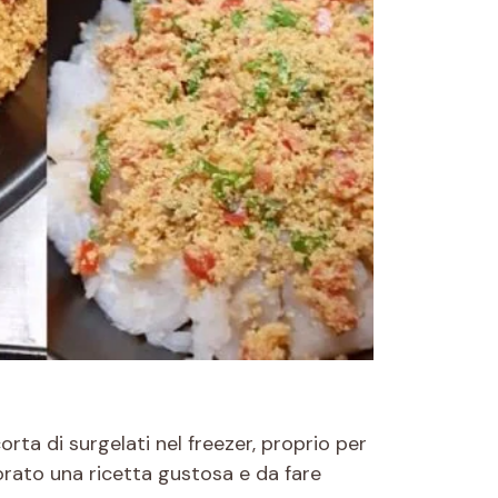
ta di surgelati nel freezer, proprio per
rato una ricetta gustosa e da fare