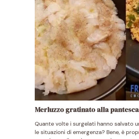
Merluzzo gratinato alla pantesca,
Quante volte i surgelati hanno salvato u
le situazioni di emergenza? Bene, è pro