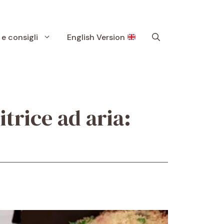
 e consigli
English Version
itrice ad aria: