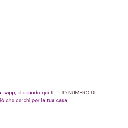
hatsapp, cliccando qui.
IL TUO NUMERO DI
iò che cerchi per la tua casa