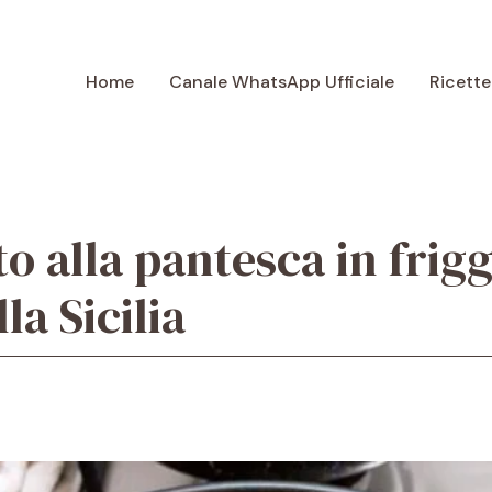
Home
Canale WhatsApp Ufficiale
Ricette
o alla pantesca in frigg
la Sicilia