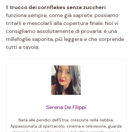
Il
trucco dei cornflakes senza zuccheri
funziona sempre, come già saprete: possiamo
tritarli e mescolarli alla copertura finale. Noi vi
consigliamo assolutamente di provarla: è una
millefoglie saporita, più leggera e che sorprende
tutti a tavola.
Serena De Filippi
Nata alle pendici dell’Etna, cresciuta nella nebbia.
Appassionata di spettacolo, cinema e televisione, guarda