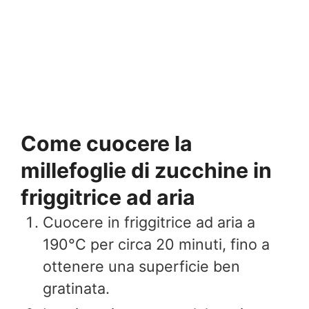
Come cuocere la
millefoglie di zucchine in
friggitrice ad aria
Cuocere in friggitrice ad aria a
190°C per circa 20 minuti, fino a
ottenere una superficie ben
gratinata.