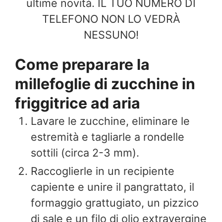
ultime novità. IL TUO NUMERO DI
TELEFONO NON LO VEDRÀ
NESSUNO!
Come preparare la
millefoglie di zucchine in
friggitrice ad aria
Lavare le zucchine, eliminare le
estremità e tagliarle a rondelle
sottili (circa 2-3 mm).
Raccoglierle in un recipiente
capiente e unire il pangrattato, il
formaggio grattugiato, un pizzico
di sale e un filo di olio extravergine