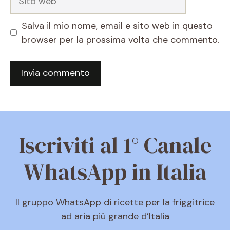
web
Salva il mio nome, email e sito web in questo
browser per la prossima volta che commento.
Iscriviti al 1° Canale
WhatsApp in Italia
Il gruppo WhatsApp di ricette per la friggitrice
ad aria più grande d’Italia