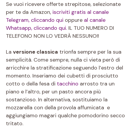
Se vuoi ricevere offerte strepitose, selezionate
per te da Amazon,
iscriviti gratis al canale
Telegram, cliccando qui
oppure
al canale
Whatsapp, cliccando qui.
IL TUO NUMERO DI
TELEFONO NON LO VEDRÀ NESSUNO!!
La
versione classica
trionfa sempre per la sua
semplicità. Come sempre, nulla ci vieta però di
arricchire la stratificazione seguendo l’estro del
momento. Inseriamo dei cubetti di prosciutto
cotto o della fesa di
tacchino
arrosto tra un
piano e l’altro, per un pasto ancora più
sostanzioso. In alternativa, sostituiamo la
mozzarella con della provola affumicata e
aggiungiamo magari qualche pomodorino secco
tritato.