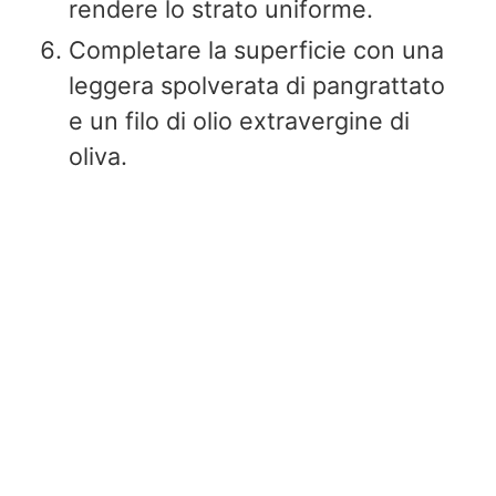
rendere lo strato uniforme.
Completare la superficie con una
leggera spolverata di pangrattato
e un filo di olio extravergine di
oliva.