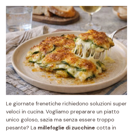
Le giornate frenetiche richiedono soluzioni super
veloci in cucina. Vogliamo preparare un piatto
unico goloso, sazia ma senza essere troppo
pesante? La
millefoglie di zucchine
cotta in