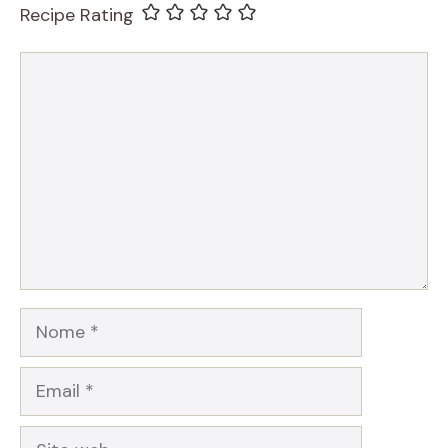
Recipe Rating
Commento
Nome
Email
Sito