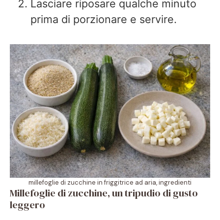
Lasciare riposare qualche minuto
prima di porzionare e servire.
millefoglie di zucchine in friggitrice ad aria, ingredienti
Millefoglie di zucchine, un tripudio di gusto
leggero