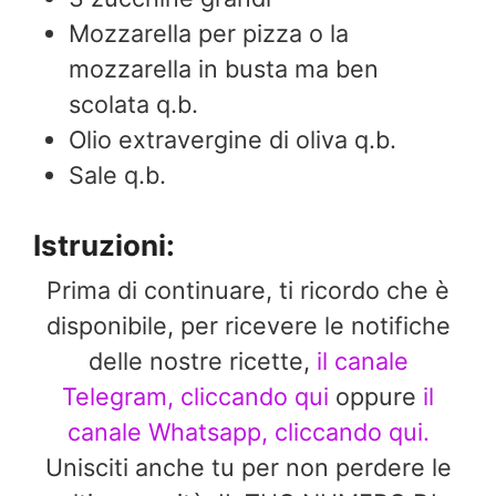
Mozzarella per pizza o la
mozzarella in busta ma ben
scolata q.b.
Olio extravergine di oliva q.b.
Sale q.b.
Istruzioni:
Prima di continuare, ti ricordo che è
disponibile, per ricevere le notifiche
delle nostre ricette,
il canale
Telegram, cliccando qui
oppure
il
canale Whatsapp, cliccando qui.
Unisciti anche tu per non perdere le