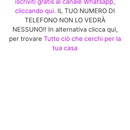
iscriviti gratis al canale Whatsapp,
cliccando qui.
IL TUO NUMERO DI
TELEFONO NON LO VEDRÀ
NESSUNO!! In alternativa clicca qui,
per trovare
Tutto ciò che cerchi per la
tua casa