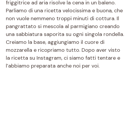
friggitrice ad aria risolve la cena in un baleno.
Parliamo di una ricetta velocissima e buona, che
non vuole nemmeno troppi minuti di cottura. Il
pangrattato si mescola al parmigiano creando
una sabbiatura saporita su ogni singola rondella.
Creiamo la base, aggiungiamo il cuore di
mozzarella e ricopriamo tutto. Dopo aver visto
la ricetta su Instagram, ci siamo fatti tentare e
l’abbiamo preparata anche noi per voi.