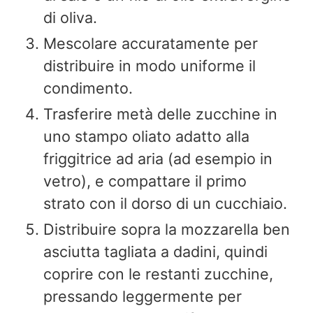
di oliva.
Mescolare accuratamente per
distribuire in modo uniforme il
condimento.
Trasferire metà delle zucchine in
uno stampo oliato adatto alla
friggitrice ad aria (ad esempio in
vetro), e compattare il primo
strato con il dorso di un cucchiaio.
Distribuire sopra la mozzarella ben
asciutta tagliata a dadini, quindi
coprire con le restanti zucchine,
pressando leggermente per