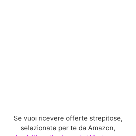
Se vuoi ricevere offerte strepitose,
selezionate per te da Amazon,