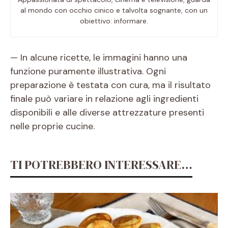
al mondo con occhio cinico e talvolta sognante, con un
obiettivo: informare.
— In alcune ricette, le immagini hanno una
funzione puramente illustrativa. Ogni
preparazione è testata con cura, ma il risultato
finale può variare in relazione agli ingredienti
disponibili e alle diverse attrezzature presenti
nelle proprie cucine.
TI POTREBBERO INTERESSARE…