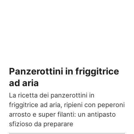
Panzerottini in friggitrice
ad aria
La ricetta dei panzerottini in
friggitrice ad aria, ripieni con peperoni
arrosto e super filanti: un antipasto
sfizioso da preparare