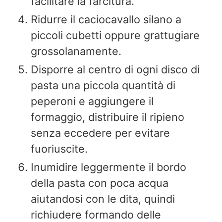
facilitare la farcitura.
Ridurre il caciocavallo silano a
piccoli cubetti oppure grattugiare
grossolanamente.
Disporre al centro di ogni disco di
pasta una piccola quantità di
peperoni e aggiungere il
formaggio, distribuire il ripieno
senza eccedere per evitare
fuoriuscite.
Inumidire leggermente il bordo
della pasta con poca acqua
aiutandosi con le dita, quindi
richiudere formando delle