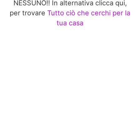
NESSUNO!! In alternativa clicca qui,
per trovare
Tutto ciò che cerchi per la
tua casa