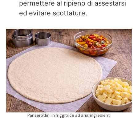
permettere al ripieno di assestarsi
ed evitare scottature.
Panzerottini in friggitrice ad aria, ingredienti