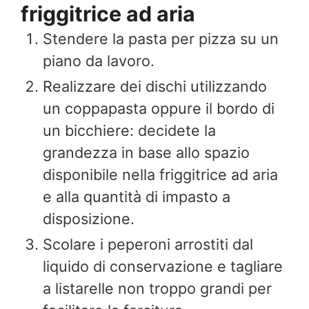
friggitrice ad aria
Stendere la pasta per pizza su un
piano da lavoro.
Realizzare dei dischi utilizzando
un coppapasta oppure il bordo di
un bicchiere: decidete la
grandezza in base allo spazio
disponibile nella friggitrice ad aria
e alla quantità di impasto a
disposizione.
Scolare i peperoni arrostiti dal
liquido di conservazione e tagliare
a listarelle non troppo grandi per