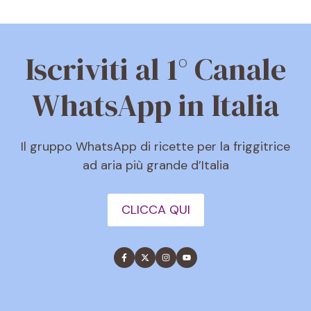
Iscriviti al 1° Canale
WhatsApp in Italia
Il gruppo WhatsApp di ricette per la friggitrice
ad aria più grande d’Italia
CLICCA QUI