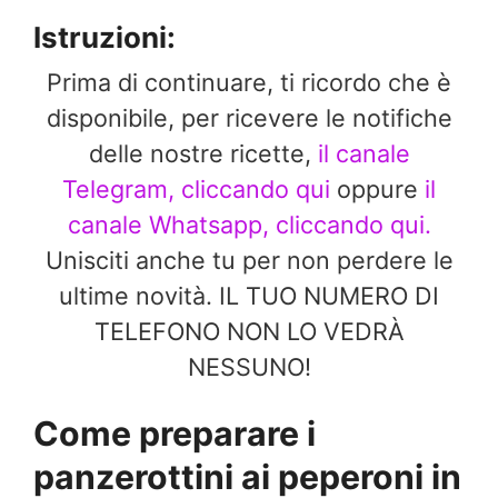
Istruzioni:
Prima di continuare, ti ricordo che è
disponibile, per ricevere le notifiche
delle nostre ricette,
il canale
Telegram, cliccando qui
oppure
il
canale Whatsapp, cliccando qui.
Unisciti anche tu per non perdere le
ultime novità. IL TUO NUMERO DI
TELEFONO NON LO VEDRÀ
NESSUNO!
Come preparare i
panzerottini ai peperoni in