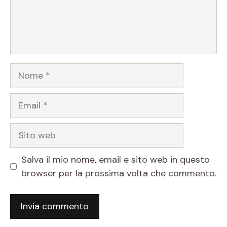
Nome
Email
Sito
web
Salva il mio nome, email e sito web in questo
browser per la prossima volta che commento.