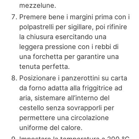
mezzelune.
Premere bene i margini prima con i
polpastrelli per sigillare, poi rifinire
la chiusura esercitando una
leggera pressione con i rebbi di
una forchetta per garantire una
tenuta perfetta.
Posizionare i panzerottini su carta
da forno adatta alla friggitrice ad
aria, sistemare all’interno del
cestello senza sovrapporli per
permettere una circolazione
uniforme del calore.
Impostare la temperatura a 200 °C