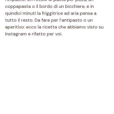
coppapasta o il bordo di un bicchiere, e in
quindici minuti la friggitrice ad aria pensa a
tutto il resto. Da fare per l’antipasto o un
aperitivo: ecco la ricetta che abbiamo visto su
Instagram e rifatto per voi.