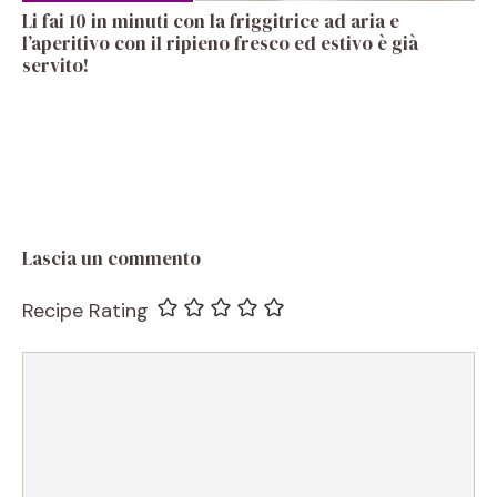
Li fai 10 in minuti con la friggitrice ad aria e
l’aperitivo con il ripieno fresco ed estivo è già
servito!
Lascia un commento
Recipe Rating
Commento