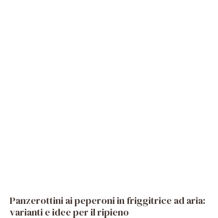
Panzerottini ai peperoni in friggitrice ad aria:
varianti e idee per il ripieno