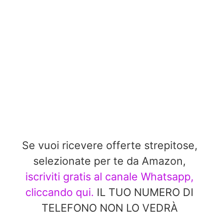
Se vuoi ricevere offerte strepitose,
selezionate per te da Amazon,
iscriviti gratis al canale Whatsapp,
cliccando qui.
IL TUO NUMERO DI
TELEFONO NON LO VEDRÀ