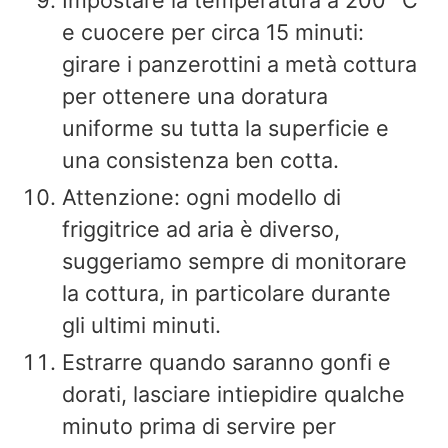
e cuocere per circa 15 minuti:
girare i panzerottini a metà cottura
per ottenere una doratura
uniforme su tutta la superficie e
una consistenza ben cotta.
Attenzione: ogni modello di
friggitrice ad aria è diverso,
suggeriamo sempre di monitorare
la cottura, in particolare durante
gli ultimi minuti.
Estrarre quando saranno gonfi e
dorati, lasciare intiepidire qualche
minuto prima di servire per