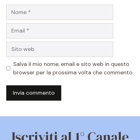
Nome
Email
Sito
web
Salva il mio nome, email e sito web in questo
browser per la prossima volta che commento.
Iscriviti al 1° Canale