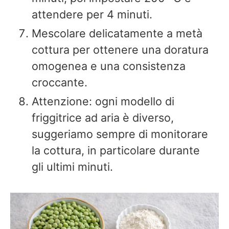
attendere per 4 minuti.
Mescolare delicatamente a metà
cottura per ottenere una doratura
omogenea e una consistenza
croccante.
Attenzione: ogni modello di
friggitrice ad aria è diverso,
suggeriamo sempre di monitorare
la cottura, in particolare durante
gli ultimi minuti.