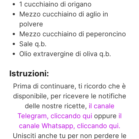
1
cucchiaino di origano
Mezzo cucchiaino di aglio in
polvere
Mezzo cucchiaino di peperoncino
Sale q.b.
Olio extravergine di oliva q.b.
Istruzioni:
Prima di continuare, ti ricordo che è
disponibile, per ricevere le notifiche
delle nostre ricette,
il canale
Telegram, cliccando qui
oppure
il
canale Whatsapp, cliccando qui.
Unisciti anche tu per non perdere le