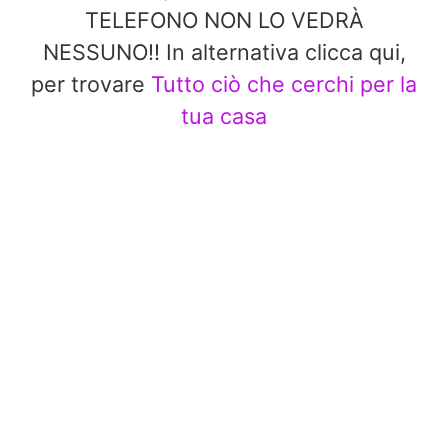
TELEFONO NON LO VEDRÀ
NESSUNO!! In alternativa clicca qui,
per trovare
Tutto ciò che cerchi per la
tua casa