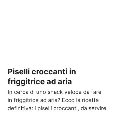
Piselli croccanti in
friggitrice ad aria
In cerca di uno snack veloce da fare
in friggitrice ad aria? Ecco la ricetta
definitiva: i piselli croccanti, da servire