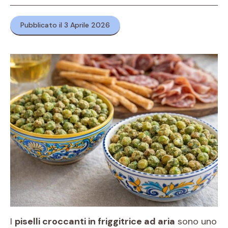
Pubblicato il 3 Aprile 2026
I
piselli croccanti in friggitrice ad aria
sono uno