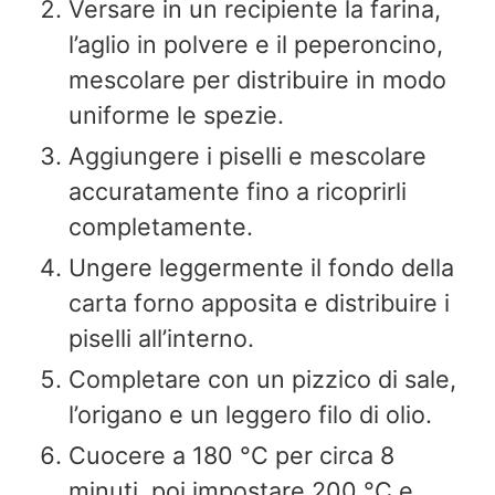
Versare in un recipiente la farina,
l’aglio in polvere e il peperoncino,
mescolare per distribuire in modo
uniforme le spezie.
Aggiungere i piselli e mescolare
accuratamente fino a ricoprirli
completamente.
Ungere leggermente il fondo della
carta forno apposita e distribuire i
piselli all’interno.
Completare con un pizzico di sale,
l’origano e un leggero filo di olio.
Cuocere a 180 °C per circa 8
minuti, poi impostare 200 °C e