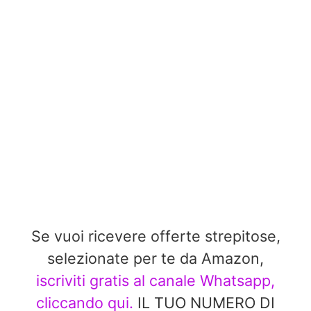
Se vuoi ricevere offerte strepitose,
selezionate per te da Amazon,
iscriviti gratis al canale Whatsapp,
cliccando qui.
IL TUO NUMERO DI