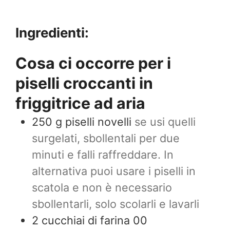
Ingredienti:
Cosa ci occorre per i
piselli croccanti in
friggitrice ad aria
250
g
piselli novelli
se usi quelli
surgelati, sbollentali per due
minuti e falli raffreddare. In
alternativa puoi usare i piselli in
scatola e non è necessario
sbollentarli, solo scolarli e lavarli
2
cucchiai di farina 00