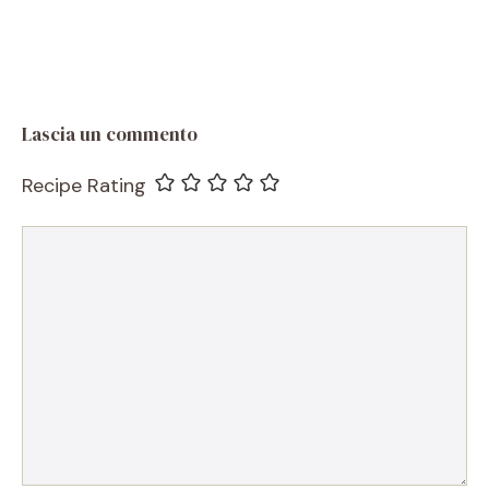
Lascia un commento
Recipe Rating
Commento