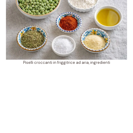
Piselli croccanti in friggitrice ad aria, ingredienti