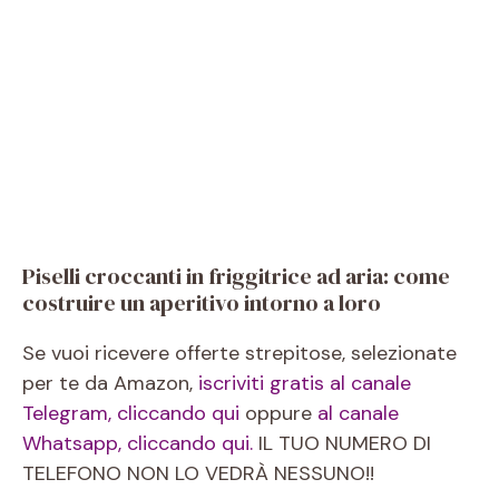
Piselli croccanti in friggitrice ad aria: come
costruire un aperitivo intorno a loro
Se vuoi ricevere offerte strepitose, selezionate
per te da Amazon,
iscriviti gratis al canale
Telegram, cliccando qui
oppure
al canale
Whatsapp, cliccando qui.
IL TUO NUMERO DI
TELEFONO NON LO VEDRÀ NESSUNO!!