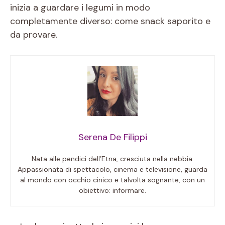
inizia a guardare i legumi in modo
completamente diverso: come snack saporito e
da provare.
Serena De Filippi
Nata alle pendici dell’Etna, cresciuta nella nebbia.
Appassionata di spettacolo, cinema e televisione, guarda
al mondo con occhio cinico e talvolta sognante, con un
obiettivo: informare.