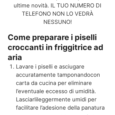
ultime novità. IL TUO NUMERO DI
TELEFONO NON LO VEDRÀ
NESSUNO!
Come preparare i piselli
croccanti in friggitrice ad
aria
Lavare i piselli e asciugare
accuratamente tamponandocon
carta da cucina per eliminare
l’eventuale eccesso di umidità.
Lasciarlileggermente umidi per
facilitare l’adesione della panatura