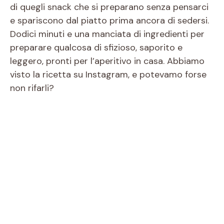
di quegli snack che si preparano senza pensarci
e spariscono dal piatto prima ancora di sedersi.
Dodici minuti e una manciata di ingredienti per
preparare qualcosa di sfizioso, saporito e
leggero, pronti per l’aperitivo in casa. Abbiamo
visto la ricetta su Instagram, e potevamo forse
non rifarli?