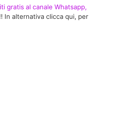
viti gratis al canale Whatsapp,
alternativa clicca qui, per