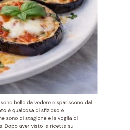
, sono belle da vedere e spariscono dal
ato è qualcosa di sfizioso e
e sono di stagione e la voglia di
a. Dopo aver visto la ricetta su