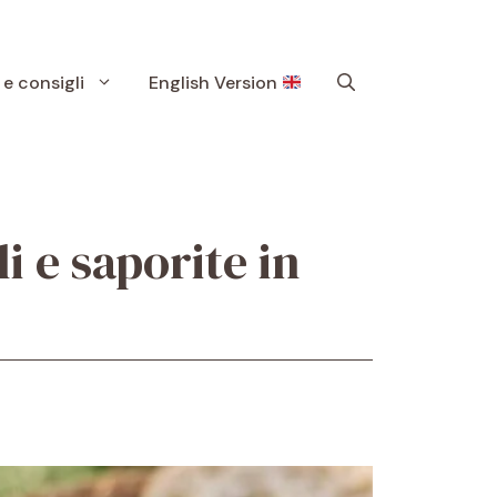
 e consigli
English Version
li e saporite in