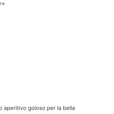
ra.
 aperitivo goloso per la bella