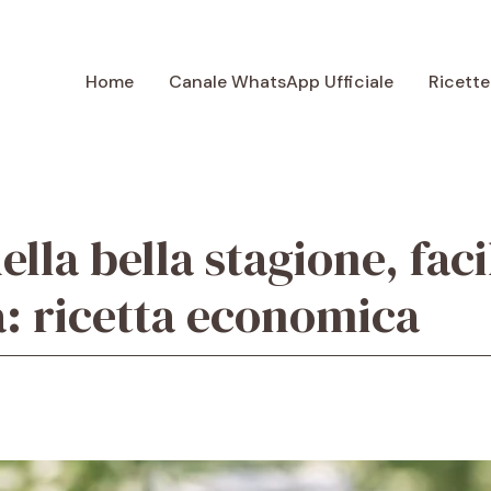
Home
Canale WhatsApp Ufficiale
Ricette
ella bella stagione, faci
ia: ricetta economica