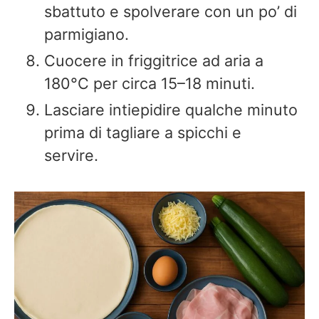
sbattuto e spolverare con un po’ di
parmigiano.
Cuocere in friggitrice ad aria a
180°C per circa 15–18 minuti.
Lasciare intiepidire qualche minuto
prima di tagliare a spicchi e
servire.