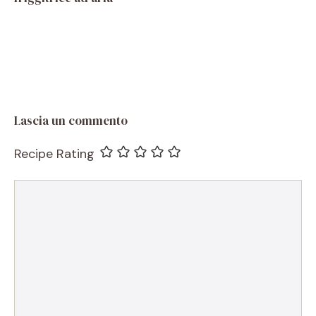
Lascia un commento
Recipe Rating
Commento