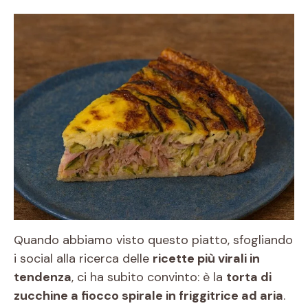
Quando abbiamo visto questo piatto, sfogliando
i social alla ricerca delle
ricette più virali in
tendenza
, ci ha subito convinto: è la
torta di
zucchine a fiocco spirale in friggitrice ad aria
.