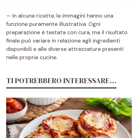
— In alcune ricette, le immagini hanno una
funzione puramente illustrativa. Ogni
preparazione è testata con cura, ma il risultato
finale può variare in relazione agli ingredienti
disponibili e alle diverse attrezzature presenti
nelle proprie cucine.
TI POTREBBERO INTERESSARE…