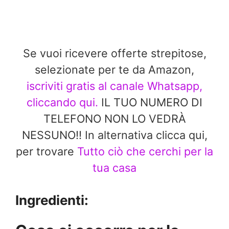
Se vuoi ricevere offerte strepitose,
selezionate per te da Amazon,
iscriviti gratis al canale Whatsapp,
cliccando qui.
IL TUO NUMERO DI
TELEFONO NON LO VEDRÀ
NESSUNO!! In alternativa clicca qui,
per trovare
Tutto ciò che cerchi per la
tua casa
Ingredienti: