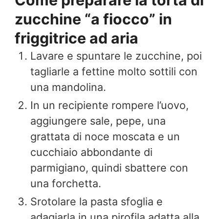
zucchine “a fiocco” in
friggitrice ad aria
Lavare e spuntare le zucchine, poi
tagliarle a fettine molto sottili con
una mandolina.
In un recipiente rompere l’uovo,
aggiungere sale, pepe, una
grattata di noce moscata e un
cucchiaio abbondante di
parmigiano, quindi sbattere con
una forchetta.
Srotolare la pasta sfoglia e
adagiarla in una pirofila adatta alla