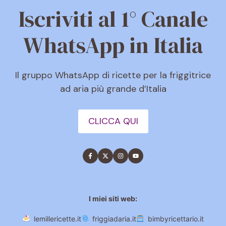
Iscriviti al 1° Canale
WhatsApp in Italia
Il gruppo WhatsApp di ricette per la friggitrice
ad aria più grande d’Italia
CLICCA QUI
I miei siti web:
lemillericette.it
friggiadaria.it
bimbyricettario.it