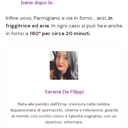
bene dopo le…
Infine uovo, Parmigiano e via in forno… anzi,
in
friggitrice ad aria
. In ogni caso si può fare anche
in forno a
180° per circa 20 minuti
.
Serena De Filippi
Nata alle pendici dell’Etna, cresciuta nella nebbia.
Appassionata di spettacolo, cinema e televisione, guarda
al mondo con occhio cinico e talvolta sognante, con un
obiettivo: informare.