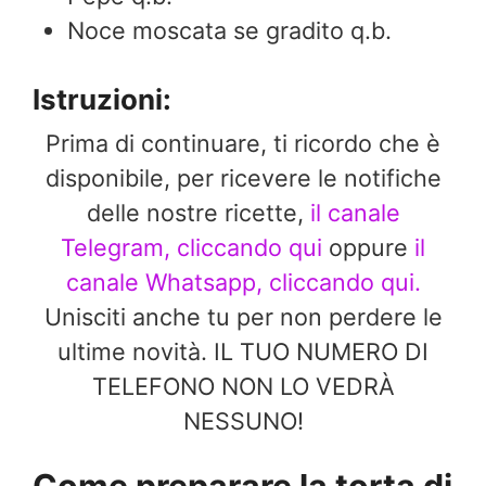
Noce moscata se gradito q.b.
Istruzioni:
Prima di continuare, ti ricordo che è
disponibile, per ricevere le notifiche
delle nostre ricette,
il canale
Telegram, cliccando qui
oppure
il
canale Whatsapp, cliccando qui.
Unisciti anche tu per non perdere le
ultime novità. IL TUO NUMERO DI
TELEFONO NON LO VEDRÀ
NESSUNO!
Come preparare la torta di