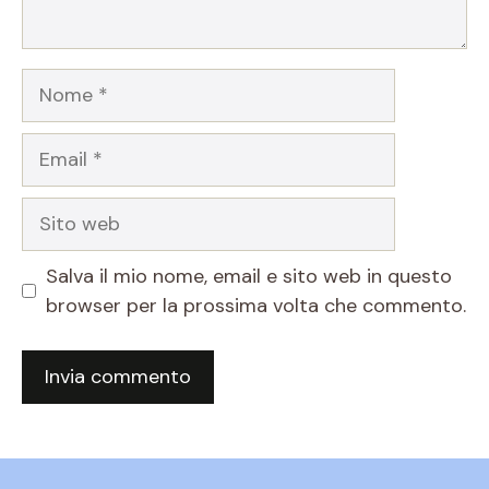
Nome
Email
Sito
web
Salva il mio nome, email e sito web in questo
browser per la prossima volta che commento.