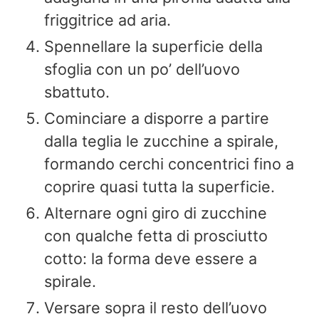
friggitrice ad aria.
Spennellare la superficie della
sfoglia con un po’ dell’uovo
sbattuto.
Cominciare a disporre a partire
dalla teglia le zucchine a spirale,
formando cerchi concentrici fino a
coprire quasi tutta la superficie.
Alternare ogni giro di zucchine
con qualche fetta di prosciutto
cotto: la forma deve essere a
spirale.
Versare sopra il resto dell’uovo