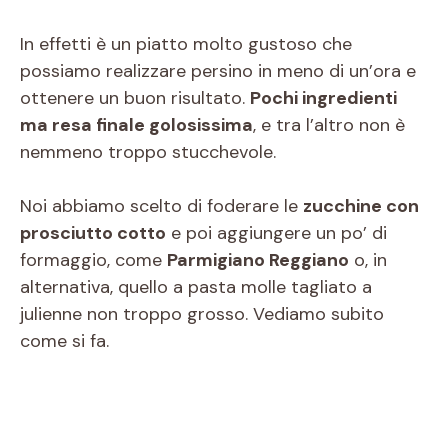
In effetti è un piatto molto gustoso che
possiamo realizzare persino in meno di un’ora e
ottenere un buon risultato.
Pochi ingredienti
ma resa finale golosissima
, e tra l’altro non è
nemmeno troppo stucchevole.
Noi abbiamo scelto di foderare le
zucchine con
prosciutto cotto
e poi aggiungere un po’ di
formaggio, come
Parmigiano Reggiano
o, in
alternativa, quello a pasta molle tagliato a
julienne non troppo grosso. Vediamo subito
come si fa.