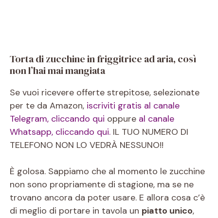
Torta di zucchine in friggitrice ad aria, così
non l’hai mai mangiata
Se vuoi ricevere offerte strepitose, selezionate
per te da Amazon,
iscriviti gratis al canale
Telegram, cliccando qui
oppure
al canale
Whatsapp, cliccando qui.
IL TUO NUMERO DI
TELEFONO NON LO VEDRÀ NESSUNO!!
È golosa. Sappiamo che al momento le zucchine
non sono propriamente di stagione, ma se ne
trovano ancora da poter usare. E allora cosa c’è
di meglio di portare in tavola un
piatto unico
,