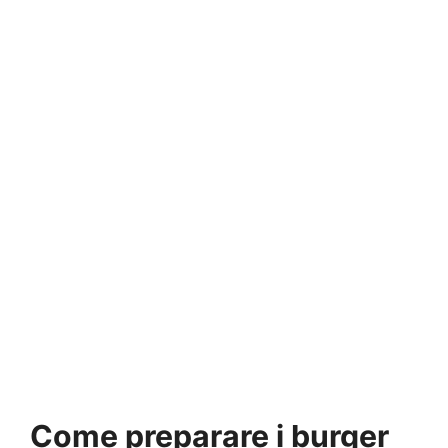
Come preparare i burger