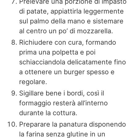
Prelevare una porzione di impasto
di patate, appiattirla leggermente
sul palmo della mano e sistemare
al centro un po’ di mozzarella.
Richiudere con cura, formando
prima una polpetta e poi
schiacciandola delicatamente fino
a ottenere un burger spesso e
regolare.
Sigillare bene i bordi, così il
formaggio resterà all’interno
durante la cottura.
Preparare la panatura disponendo
la farina senza glutine in un