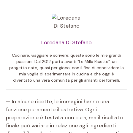
Loredana Di Stefano
Cucinare, viaggiare e scrivere: queste sono le mie grandi
passioni. Dal 2012 porto avanti “Le Mille Ricette”, un
progetto nato, quasi per gioco, con il fine di condividere la
mia voglia di sperimentare in cucina e che oggi è
diventato una vera comunità per gli amanti dei fornelli.
— In alcune ricette, le immagini hanno una
funzione puramente illustrativa. Ogni
preparazione è testata con cura, ma il risultato
finale può variare in relazione agli ingredienti