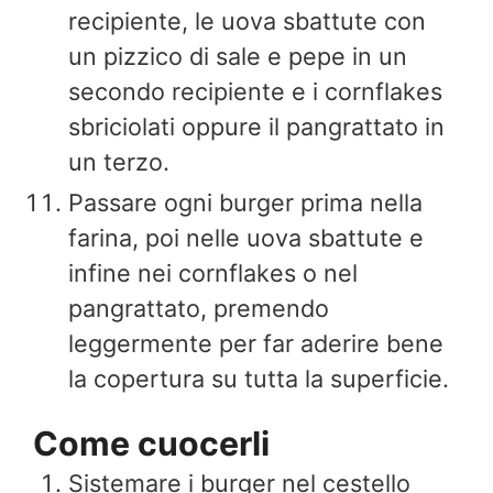
recipiente, le uova sbattute con
un pizzico di sale e pepe in un
secondo recipiente e i cornflakes
sbriciolati oppure il pangrattato in
un terzo.
Passare ogni burger prima nella
farina, poi nelle uova sbattute e
infine nei cornflakes o nel
pangrattato, premendo
leggermente per far aderire bene
la copertura su tutta la superficie.
Come cuocerli
Sistemare i burger nel cestello