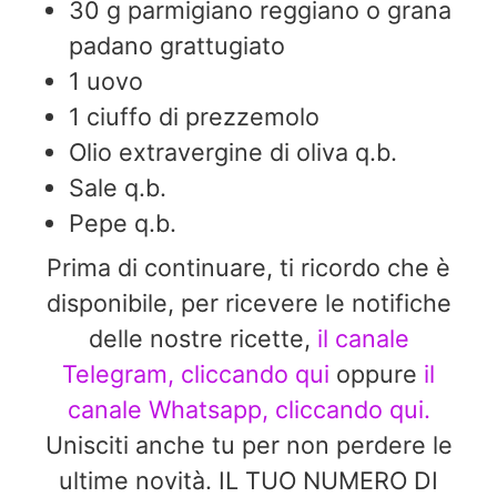
30
g
parmigiano reggiano o grana
padano grattugiato
1
uovo
1
ciuffo di prezzemolo
Olio extravergine di oliva q.b.
Sale q.b.
Pepe q.b.
Prima di continuare, ti ricordo che è
disponibile, per ricevere le notifiche
delle nostre ricette,
il canale
Telegram, cliccando qui
oppure
il
canale Whatsapp, cliccando qui.
Unisciti anche tu per non perdere le
ultime novità. IL TUO NUMERO DI