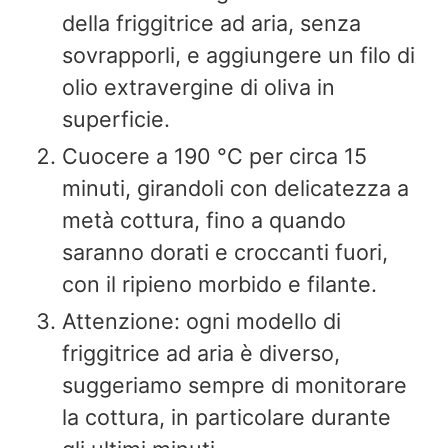
della friggitrice ad aria, senza
sovrapporli, e aggiungere un filo di
olio extravergine di oliva in
superficie.
Cuocere a 190 °C per circa 15
minuti, girandoli con delicatezza a
metà cottura, fino a quando
saranno dorati e croccanti fuori,
con il ripieno morbido e filante.
Attenzione: ogni modello di
friggitrice ad aria è diverso,
suggeriamo sempre di monitorare
la cottura, in particolare durante