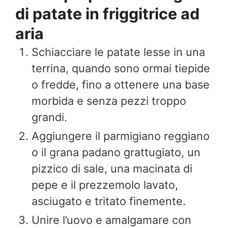
di patate in friggitrice ad
aria
Schiacciare le patate lesse in una
terrina, quando sono ormai tiepide
o fredde, fino a ottenere una base
morbida e senza pezzi troppo
grandi.
Aggiungere il parmigiano reggiano
o il grana padano grattugiato, un
pizzico di sale, una macinata di
pepe e il prezzemolo lavato,
asciugato e tritato finemente.
Unire l’uovo e amalgamare con