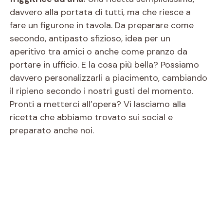
davvero alla portata di tutti, ma che riesce a
fare un figurone in tavola. Da preparare come
secondo, antipasto sfizioso, idea per un
aperitivo tra amici o anche come pranzo da
portare in ufficio. E la cosa più bella? Possiamo
davvero personalizzarli a piacimento, cambiando
il ripieno secondo i nostri gusti del momento.
Pronti a metterci all’opera? Vi lasciamo alla
ricetta che abbiamo trovato sui social e
preparato anche noi.