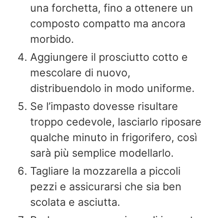
una forchetta, fino a ottenere un
composto compatto ma ancora
morbido.
Aggiungere il prosciutto cotto e
mescolare di nuovo,
distribuendolo in modo uniforme.
Se l’impasto dovesse risultare
troppo cedevole, lasciarlo riposare
qualche minuto in frigorifero, così
sarà più semplice modellarlo.
Tagliare la mozzarella a piccoli
pezzi e assicurarsi che sia ben
scolata e asciutta.