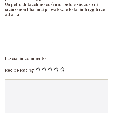
Un petto di tacchino così morbido e succoso di
sicuro non l’hai mai provato… e lo fai in friggitrice
ad aria
Lascia un commento
Recipe Rating
Commento