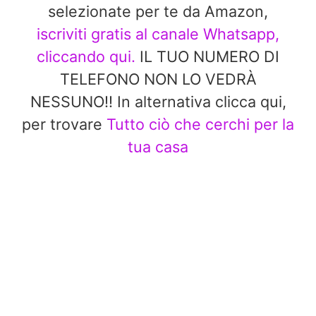
selezionate per te da Amazon,
iscriviti gratis al canale Whatsapp,
cliccando qui.
IL TUO NUMERO DI
TELEFONO NON LO VEDRÀ
NESSUNO!! In alternativa clicca qui,
per trovare
Tutto ciò che cerchi per la
tua casa