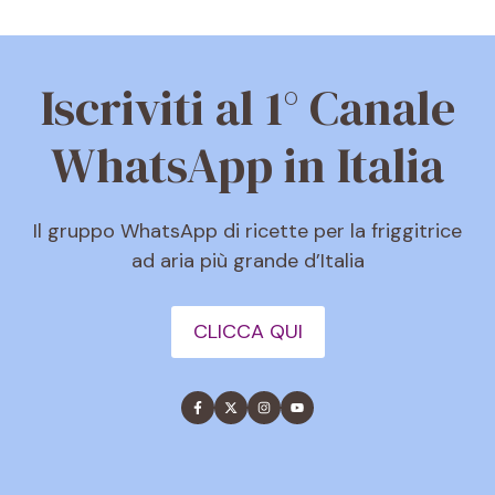
Iscriviti al 1° Canale
WhatsApp in Italia
Il gruppo WhatsApp di ricette per la friggitrice
ad aria più grande d’Italia
CLICCA QUI