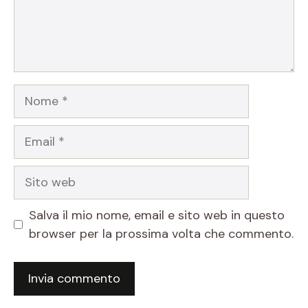
Nome
Email
Sito
web
Salva il mio nome, email e sito web in questo
browser per la prossima volta che commento.