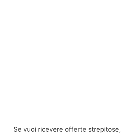
Se vuoi ricevere offerte strepitose,