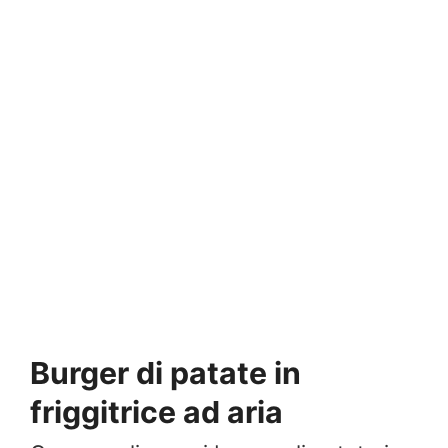
Burger di patate in
friggitrice ad aria