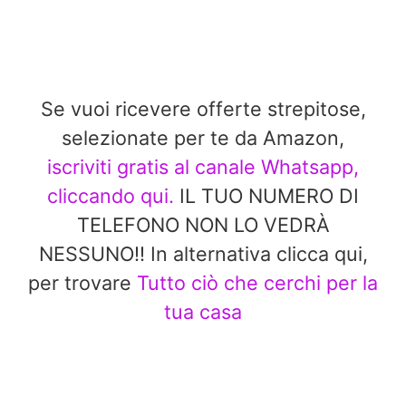
Se vuoi ricevere offerte strepitose,
selezionate per te da Amazon,
iscriviti gratis al canale Whatsapp,
cliccando qui.
IL TUO NUMERO DI
TELEFONO NON LO VEDRÀ
NESSUNO!! In alternativa clicca qui,
per trovare
Tutto ciò che cerchi per la
tua casa