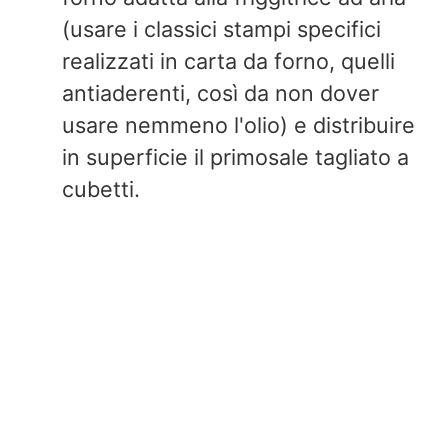
(usare i classici stampi specifici
realizzati in carta da forno, quelli
antiaderenti, così da non dover
usare nemmeno l'olio) e distribuire
in superficie il primosale tagliato a
cubetti.