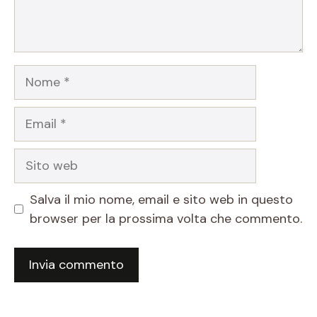
Nome
Email
Sito
web
Salva il mio nome, email e sito web in questo
browser per la prossima volta che commento.