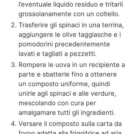
l’eventuale liquido residuo e tritarli
grossolanamente con un coltello.
Trasferire gli spinaci in una terrina,
aggiungere le olive taggiasche e i
pomodorini precedentemente
lavati e tagliati a pezzetti.
Rompere le uova in un recipiente a
parte e sbatterle fino a ottenere
un composto uniforme, quindi
unirle agli spinaci e alle verdure,
mescolando con cura per
amalgamare tutti gli ingredienti.
Versare il composto sulla carta da
forno adatta alla friggitrice ad aria