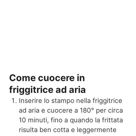
Come cuocere in
friggitrice ad aria
Inserire lo stampo nella friggitrice
ad aria e cuocere a 180° per circa
10 minuti, fino a quando la frittata
risulta ben cotta e leggermente