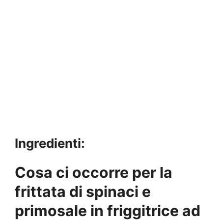
Ingredienti:
Cosa ci occorre per la
frittata di spinaci e
primosale in friggitrice ad