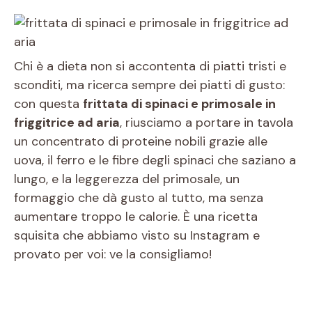
Chi è a dieta non si accontenta di piatti tristi e
sconditi, ma ricerca sempre dei piatti di gusto:
con questa
frittata di spinaci e primosale in
friggitrice ad aria
, riusciamo a portare in tavola
un concentrato di proteine nobili grazie alle
uova, il ferro e le fibre degli spinaci che saziano a
lungo, e la leggerezza del primosale, un
formaggio che dà gusto al tutto, ma senza
aumentare troppo le calorie. È una ricetta
squisita che abbiamo visto su Instagram e
provato per voi: ve la consigliamo!