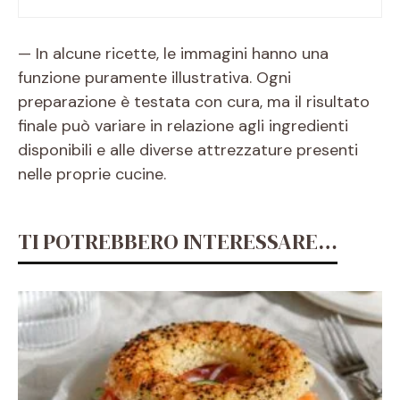
— In alcune ricette, le immagini hanno una
funzione puramente illustrativa. Ogni
preparazione è testata con cura, ma il risultato
finale può variare in relazione agli ingredienti
disponibili e alle diverse attrezzature presenti
nelle proprie cucine.
TI POTREBBERO INTERESSARE…