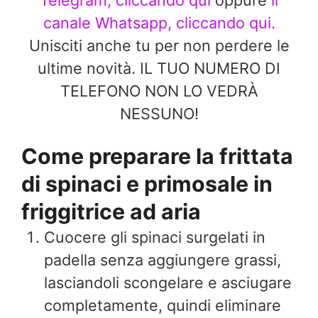
Telegram, cliccando qui
oppure
il
canale Whatsapp, cliccando qui.
Unisciti anche tu per non perdere le
ultime novità. IL TUO NUMERO DI
TELEFONO NON LO VEDRÀ
NESSUNO!
Come preparare la frittata
di spinaci e primosale in
friggitrice ad aria
Cuocere gli spinaci surgelati in
padella senza aggiungere grassi,
lasciandoli scongelare e asciugare
completamente, quindi eliminare