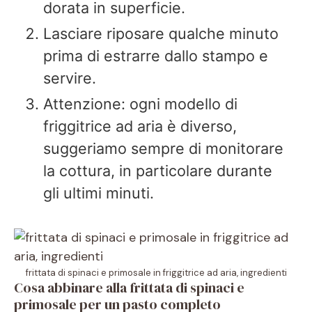
dorata in superficie.
Lasciare riposare qualche minuto
prima di estrarre dallo stampo e
servire.
Attenzione: ogni modello di
friggitrice ad aria è diverso,
suggeriamo sempre di monitorare
la cottura, in particolare durante
gli ultimi minuti.
frittata di spinaci e primosale in friggitrice ad aria, ingredienti
Cosa abbinare alla frittata di spinaci e
primosale per un pasto completo