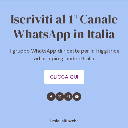
Iscriviti al 1° Canale
WhatsApp in Italia
Il gruppo WhatsApp di ricette per la friggitrice
ad aria più grande d’Italia
CLICCA QUI
I miei siti web: