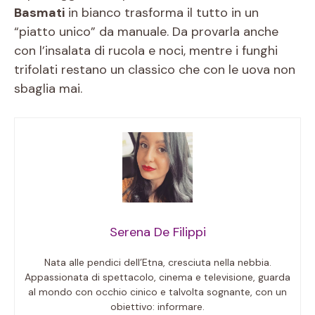
Basmati
in bianco trasforma il tutto in un
“piatto unico” da manuale. Da provarla anche
con l’insalata di rucola e noci, mentre i funghi
trifolati restano un classico che con le uova non
sbaglia mai.
Serena De Filippi
Nata alle pendici dell’Etna, cresciuta nella nebbia.
Appassionata di spettacolo, cinema e televisione, guarda
al mondo con occhio cinico e talvolta sognante, con un
obiettivo: informare.