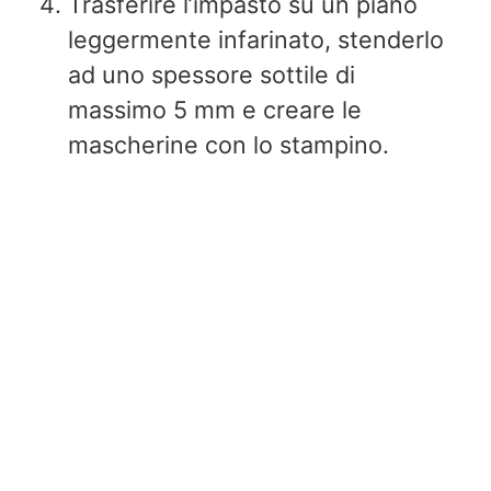
Trasferire l’impasto su un piano
leggermente infarinato, stenderlo
ad uno spessore sottile di
massimo 5 mm e creare le
mascherine con lo stampino.