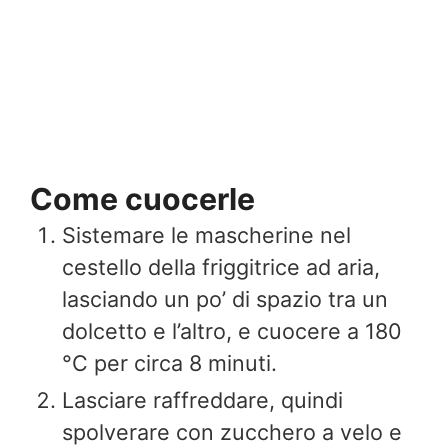
Come cuocerle
Sistemare le mascherine nel
cestello della friggitrice ad aria,
lasciando un po’ di spazio tra un
dolcetto e l’altro, e cuocere a 180
°C per circa 8 minuti.
Lasciare raffreddare, quindi
spolverare con zucchero a velo e