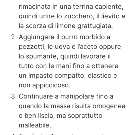
rimacinata in una terrina capiente,
quindi unire lo zucchero, il lievito e
la scorza di limone grattugiata.
Aggiungere il burro morbido a
pezzetti, le uova e l’aceto oppure
lo spumante, quindi lavorare il
tutto con le mani fino a ottenere
un impasto compatto, elastico e
non appiccicoso.
Continuare a manipolare fino a
quando la massa risulta omogenea
e ben liscia, ma soprattutto
malleabile.