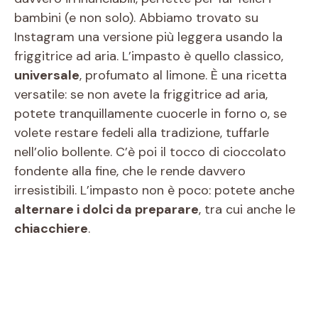
bambini (e non solo). Abbiamo trovato su
Instagram una versione più leggera usando la
friggitrice ad aria. L’impasto è quello classico,
universale
, profumato al limone. È una ricetta
versatile: se non avete la friggitrice ad aria,
potete tranquillamente cuocerle in forno o, se
volete restare fedeli alla tradizione, tuffarle
nell’olio bollente. C’è poi il tocco di cioccolato
fondente alla fine, che le rende davvero
irresistibili. L’impasto non è poco: potete anche
alternare i dolci da preparare
, tra cui anche le
chiacchiere
.