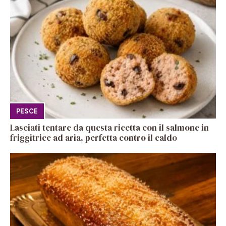
PESCE
Lasciati tentare da questa ricetta con il salmone in
friggitrice ad aria, perfetta contro il caldo