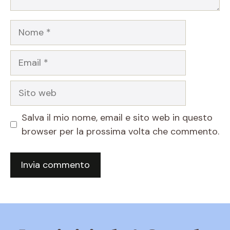
Nome
Email
Sito
web
Salva il mio nome, email e sito web in questo
browser per la prossima volta che commento.