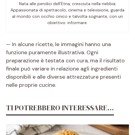
Nata alle pendici dell’Etna, cresciuta nella nebbia.
Appassionata di spettacolo, cinema e televisione, guarda
al mondo con occhio cinico e talvolta sognante, con un
obiettivo: informare.
— In alcune ricette, le immagini hanno una
funzione puramente illustrativa. Ogni
preparazione è testata con cura, ma il risultato
finale può variare in relazione agli ingredienti
disponibili e alle diverse attrezzature presenti
nelle proprie cucine.
TI POTREBBERO INTERESSARE…