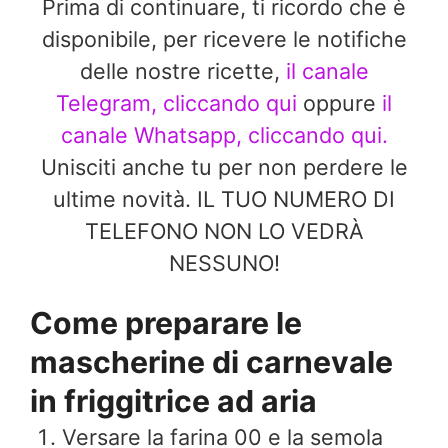
Prima di continuare, ti ricordo che è
disponibile, per ricevere le notifiche
delle nostre ricette,
il canale
Telegram, cliccando qui
oppure
il
canale Whatsapp, cliccando qui.
Unisciti anche tu per non perdere le
ultime novità. IL TUO NUMERO DI
TELEFONO NON LO VEDRÀ
NESSUNO!
Come preparare le
mascherine di carnevale
in friggitrice ad aria
Versare la farina 00 e la semola