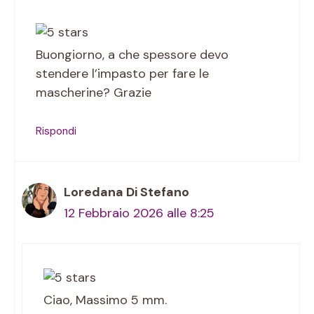
Buongiorno, a che spessore devo
stendere l’impasto per fare le
mascherine? Grazie
Rispondi
Loredana Di Stefano
12 Febbraio 2026 alle 8:25
Ciao, Massimo 5 mm.