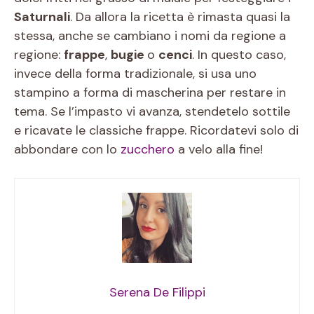
Saturnali
. Da allora la ricetta è rimasta quasi la
stessa, anche se cambiano i nomi da regione a
regione:
frappe
,
bugie
o
cenci
. In questo caso,
invece della forma tradizionale, si usa uno
stampino a forma di mascherina per restare in
tema. Se l’impasto vi avanza, stendetelo sottile
e ricavate le classiche frappe. Ricordatevi solo di
abbondare con lo
zucchero
a velo alla fine!
Serena De Filippi