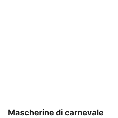
Mascherine di carnevale