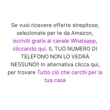
Se vuoi ricevere offerte strepitose,
selezionate per te da Amazon,
iscriviti gratis al canale Whatsapp,
cliccando qui.
IL TUO NUMERO DI
TELEFONO NON LO VEDRÀ
NESSUNO!! In alternativa clicca qui,
per trovare
Tutto ciò che cerchi per la
tua casa