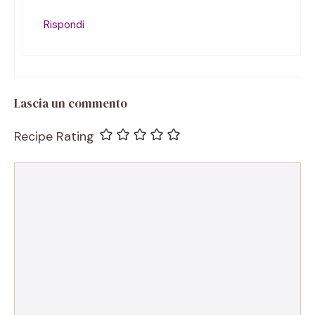
Rispondi
Lascia un commento
Recipe Rating
Commento