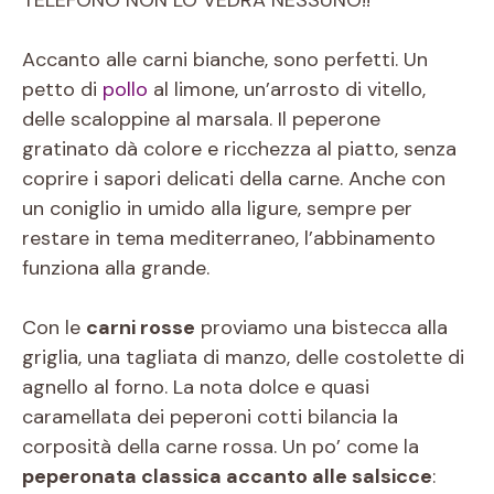
Accanto alle carni bianche, sono perfetti. Un
petto di
pollo
al limone, un’arrosto di vitello,
delle scaloppine al marsala. Il peperone
gratinato dà colore e ricchezza al piatto, senza
coprire i sapori delicati della carne. Anche con
un coniglio in umido alla ligure, sempre per
restare in tema mediterraneo, l’abbinamento
funziona alla grande.
Con le
carni rosse
proviamo una bistecca alla
griglia, una tagliata di manzo, delle costolette di
agnello al forno. La nota dolce e quasi
caramellata dei peperoni cotti bilancia la
corposità della carne rossa. Un po’ come la
peperonata classica accanto alle salsicce
: