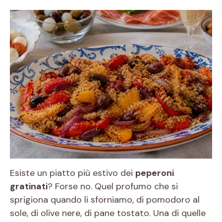
Esiste un piatto più estivo dei
peperoni
gratinati
? Forse no. Quel profumo che si
sprigiona quando li sforniamo, di pomodoro al
sole, di olive nere, di pane tostato. Una di quelle