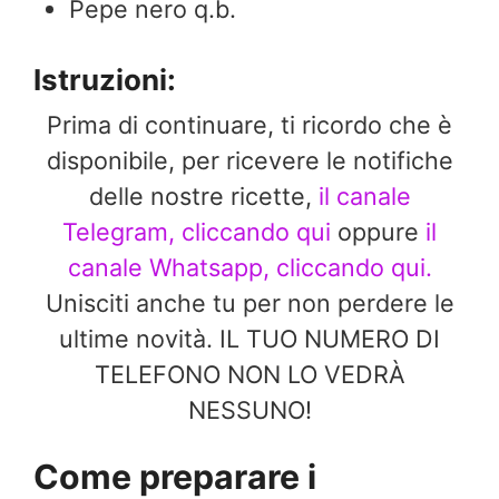
Pepe nero q.b.
Istruzioni:
Prima di continuare, ti ricordo che è
disponibile, per ricevere le notifiche
delle nostre ricette,
il canale
Telegram, cliccando qui
oppure
il
canale Whatsapp, cliccando qui.
Unisciti anche tu per non perdere le
ultime novità. IL TUO NUMERO DI
TELEFONO NON LO VEDRÀ
NESSUNO!
Come preparare i