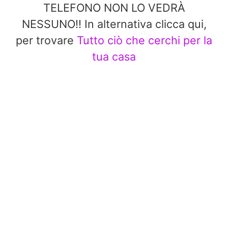
TELEFONO NON LO VEDRÀ
NESSUNO!! In alternativa clicca qui,
per trovare
Tutto ciò che cerchi per la
tua casa