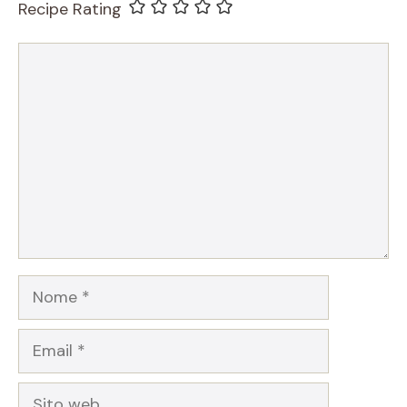
Recipe Rating
Commento
Nome
Email
Sito