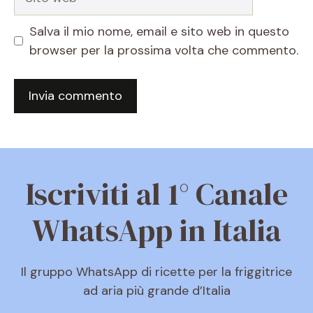
web
Salva il mio nome, email e sito web in questo
browser per la prossima volta che commento.
Iscriviti al 1° Canale
WhatsApp in Italia
Il gruppo WhatsApp di ricette per la friggitrice
ad aria più grande d’Italia