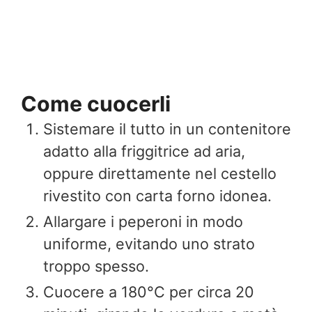
Come cuocerli
Sistemare il tutto in un contenitore
adatto alla friggitrice ad aria,
oppure direttamente nel cestello
rivestito con carta forno idonea.
Allargare i peperoni in modo
uniforme, evitando uno strato
troppo spesso.
Cuocere a 180°C per circa 20