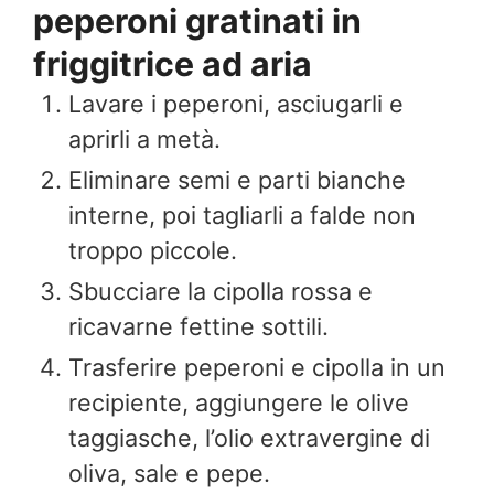
peperoni gratinati in
friggitrice ad aria
Lavare i peperoni, asciugarli e
aprirli a metà.
Eliminare semi e parti bianche
interne, poi tagliarli a falde non
troppo piccole.
Sbucciare la cipolla rossa e
ricavarne fettine sottili.
Trasferire peperoni e cipolla in un
recipiente, aggiungere le olive
taggiasche, l’olio extravergine di
oliva, sale e pepe.