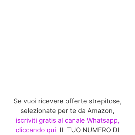
Se vuoi ricevere offerte strepitose,
selezionate per te da Amazon,
iscriviti gratis al canale Whatsapp,
cliccando qui.
IL TUO NUMERO DI