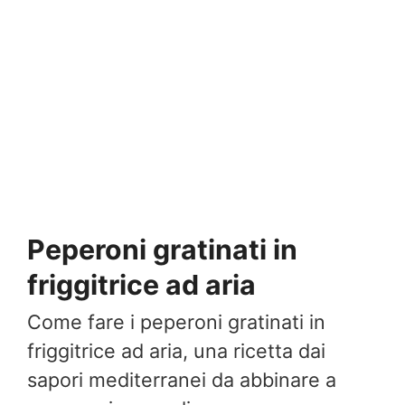
Peperoni gratinati in
friggitrice ad aria
Come fare i peperoni gratinati in
friggitrice ad aria, una ricetta dai
sapori mediterranei da abbinare a