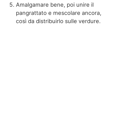
Amalgamare bene, poi unire il
pangrattato e mescolare ancora,
così da distribuirlo sulle verdure.