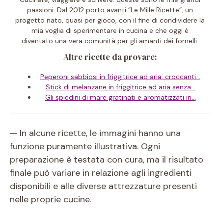
passioni. Dal 2012 porto avanti “Le Mille Ricette”, un
progetto nato, quasi per gioco, con il fine di condividere la
mia voglia di sperimentare in cucina e che oggi è
diventato una vera comunità per gli amanti dei fornelli.
Altre ricette da provare:
Peperoni sabbiosi in friggitrice ad aria: croccanti…
Stick di melanzane in friggitrice ad aria senza…
Gli spiedini di mare gratinati e aromatizzati in…
— In alcune ricette, le immagini hanno una
funzione puramente illustrativa. Ogni
preparazione è testata con cura, ma il risultato
finale può variare in relazione agli ingredienti
disponibili e alle diverse attrezzature presenti
nelle proprie cucine.