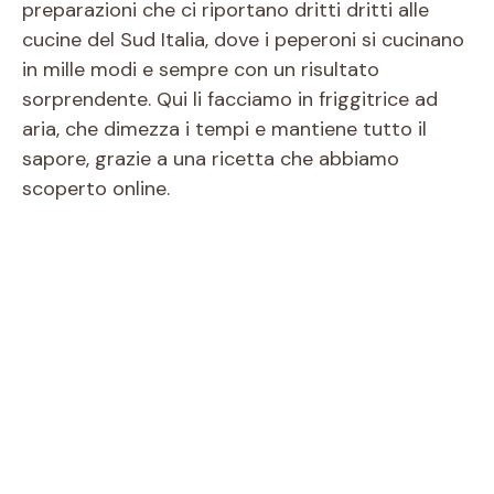
preparazioni che ci riportano dritti dritti alle
cucine del Sud Italia, dove i peperoni si cucinano
in mille modi e sempre con un risultato
sorprendente. Qui li facciamo in friggitrice ad
aria, che dimezza i tempi e mantiene tutto il
sapore, grazie a una ricetta che abbiamo
scoperto online.