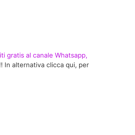
viti gratis al canale Whatsapp,
alternativa clicca qui, per