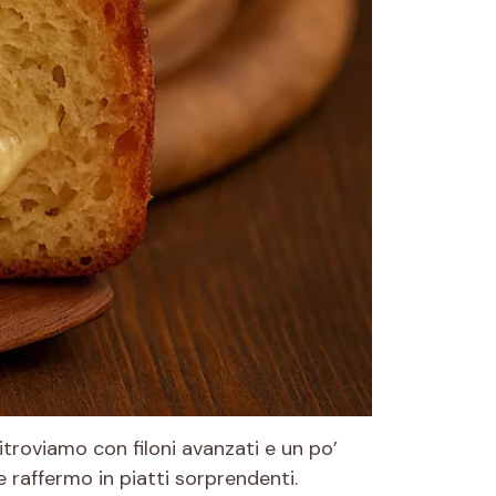
troviamo con filoni avanzati e un po’
 raffermo in piatti sorprendenti.