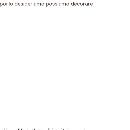
Se poi lo desideriamo possiamo decorare