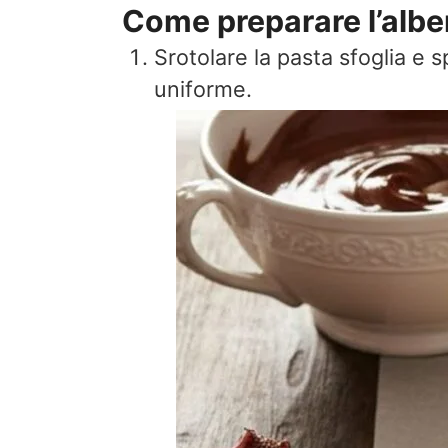
Come preparare l’albero
Srotolare la pasta sfoglia e
uniforme.