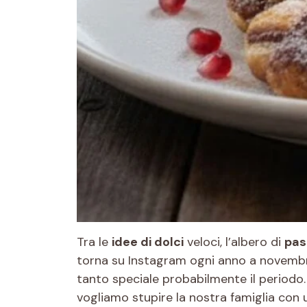
Tra le
idee di dolci
veloci, l’albero di
pas
torna su Instagram ogni anno a novembre
tanto speciale probabilmente il periodo.
vogliamo stupire la nostra famiglia con 