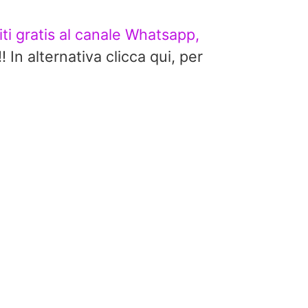
viti gratis al canale Whatsapp,
alternativa clicca qui, per