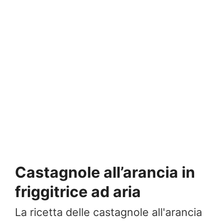
Castagnole all’arancia in
friggitrice ad aria
La ricetta delle castagnole all'arancia