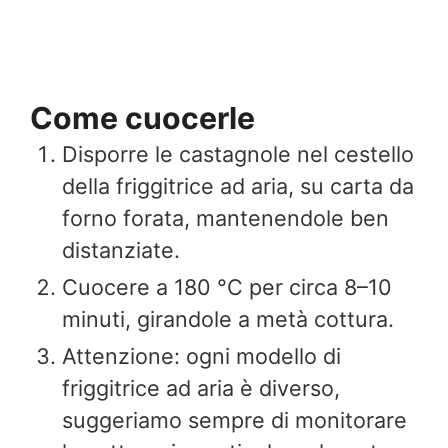
Come cuocerle
Disporre le castagnole nel cestello
della friggitrice ad aria, su carta da
forno forata, mantenendole ben
distanziate.
Cuocere a 180 °C per circa 8–10
minuti, girandole a metà cottura.
Attenzione: ogni modello di
friggitrice ad aria è diverso,
suggeriamo sempre di monitorare