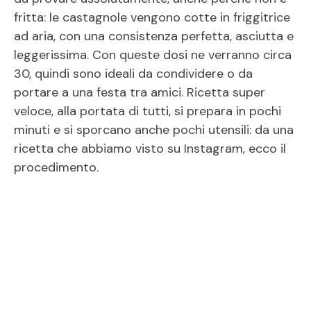
fritta: le castagnole vengono cotte in friggitrice
ad aria, con una consistenza perfetta, asciutta e
leggerissima. Con queste dosi ne verranno circa
30, quindi sono ideali da condividere o da
portare a una festa tra amici. Ricetta super
veloce, alla portata di tutti, si prepara in pochi
minuti e si sporcano anche pochi utensili: da una
ricetta che abbiamo visto su Instagram, ecco il
procedimento.