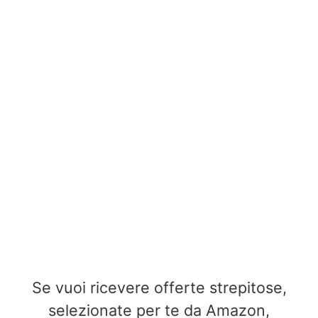
Se vuoi ricevere offerte strepitose,
selezionate per te da Amazon,