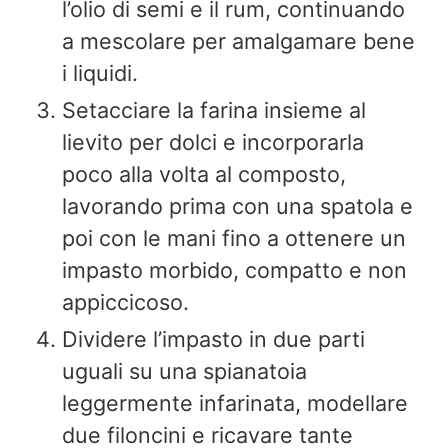
l’olio di semi e il rum, continuando
a mescolare per amalgamare bene
i liquidi.
Setacciare la farina insieme al
lievito per dolci e incorporarla
poco alla volta al composto,
lavorando prima con una spatola e
poi con le mani fino a ottenere un
impasto morbido, compatto e non
appiccicoso.
Dividere l’impasto in due parti
uguali su una spianatoia
leggermente infarinata, modellare
due filoncini e ricavare tante