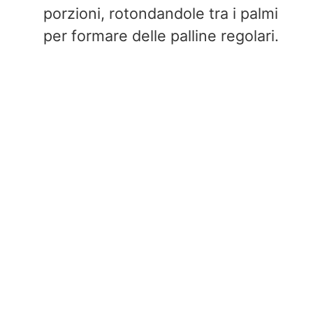
porzioni, rotondandole tra i palmi
per formare delle palline regolari.