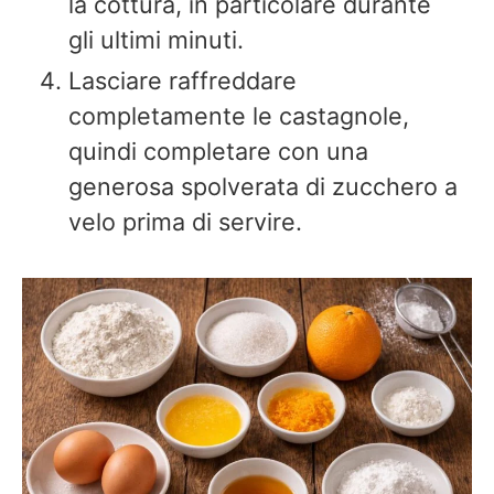
la cottura, in particolare durante
gli ultimi minuti.
Lasciare raffreddare
completamente le castagnole,
quindi completare con una
generosa spolverata di zucchero a
velo prima di servire.