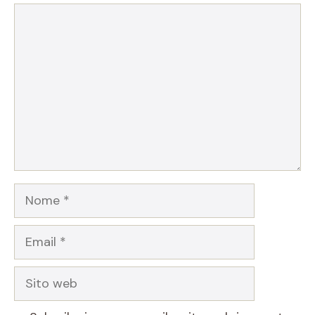
Commento
Nome
Email
Sito
web