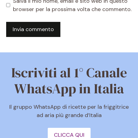
Salva il mio nome, email e sito web in questo
browser per la prossima volta che commento.
Iscriviti al 1° Canale
WhatsApp in Italia
Il gruppo WhatsApp di ricette per la friggitrice
ad aria più grande d’Italia
CLICCA QUI