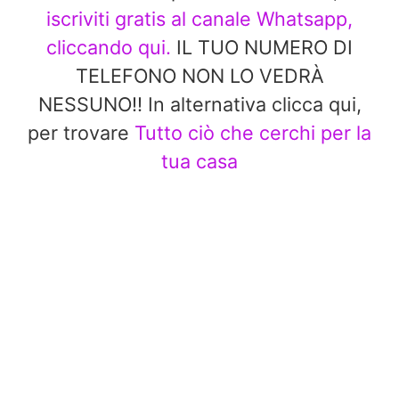
iscriviti gratis al canale Whatsapp,
cliccando qui.
IL TUO NUMERO DI
TELEFONO NON LO VEDRÀ
NESSUNO!! In alternativa clicca qui,
per trovare
Tutto ciò che cerchi per la
tua casa