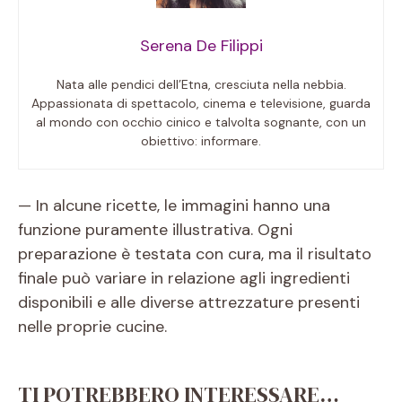
Serena De Filippi
Nata alle pendici dell’Etna, cresciuta nella nebbia.
Appassionata di spettacolo, cinema e televisione, guarda
al mondo con occhio cinico e talvolta sognante, con un
obiettivo: informare.
— In alcune ricette, le immagini hanno una
funzione puramente illustrativa. Ogni
preparazione è testata con cura, ma il risultato
finale può variare in relazione agli ingredienti
disponibili e alle diverse attrezzature presenti
nelle proprie cucine.
TI POTREBBERO INTERESSARE…