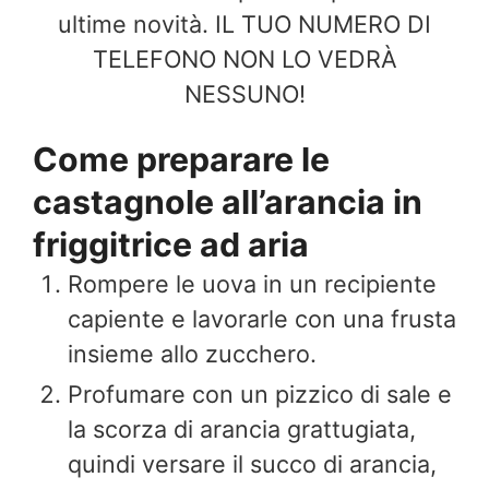
ultime novità. IL TUO NUMERO DI
TELEFONO NON LO VEDRÀ
NESSUNO!
Come preparare le
castagnole all’arancia in
friggitrice ad aria
Rompere le uova in un recipiente
capiente e lavorarle con una frusta
insieme allo zucchero.
Profumare con un pizzico di sale e
la scorza di arancia grattugiata,
quindi versare il succo di arancia,