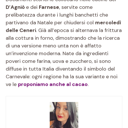
D’Agniò
e dei
Farnese
, servite come
prelibatezza durante i lunghi banchetti che
partivano da Natale per chiudersi col
mercoledì
delle Ceneri
. Già all’epoca si alternava la frittura
alla cottura in forno, dimostrando che la ricerca
di una versione meno unta non è affatto
un’invenzione moderna. Nate da ingredienti
poveri come farina, uova e zucchero, si sono
diffuse in tutta Italia diventando il simbolo del
Carnevale: ogni regione ha la sua variante e noi
ve le
proponiamo anche al cacao
.