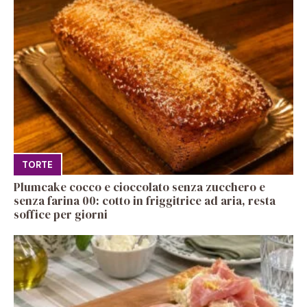
TORTE
Plumcake cocco e cioccolato senza zucchero e
senza farina 00: cotto in friggitrice ad aria, resta
soffice per giorni