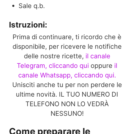
Sale q.b.
Istruzioni:
Prima di continuare, ti ricordo che è
disponibile, per ricevere le notifiche
delle nostre ricette,
il canale
Telegram, cliccando qui
oppure
il
canale Whatsapp, cliccando qui.
Unisciti anche tu per non perdere le
ultime novità. IL TUO NUMERO DI
TELEFONO NON LO VEDRÀ
NESSUNO!
Come preparare le