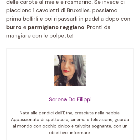
delle carote al miele e rosmarino. Se invece ci
piacciono i cavoletti di Bruxelles, possiamo
prima bollirli e poi ripassarli in padella dopo con
burro
e
parmigiano reggiano
. Pronti da
mangiare con le polpette!
Serena De Filippi
Nata alle pendici dell’Etna, cresciuta nella nebbia.
Appassionata di spettacolo, cinema e televisione, guarda
al mondo con occhio cinico e talvolta sognante, con un
obiettivo: informare.