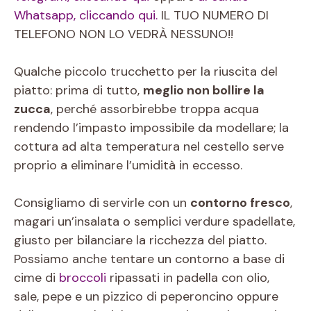
Whatsapp, cliccando qui.
IL TUO NUMERO DI
TELEFONO NON LO VEDRÀ NESSUNO!!
Qualche piccolo trucchetto per la riuscita del
piatto: prima di tutto,
meglio non bollire la
zucca
, perché assorbirebbe troppa acqua
rendendo l’impasto impossibile da modellare; la
cottura ad alta temperatura nel cestello serve
proprio a eliminare l’umidità in eccesso.
Consigliamo di servirle con un
contorno fresco
,
magari un’insalata o semplici verdure spadellate,
giusto per bilanciare la ricchezza del piatto.
Possiamo anche tentare un contorno a base di
cime di
broccoli
ripassati in padella con olio,
sale, pepe e un pizzico di peperoncino oppure