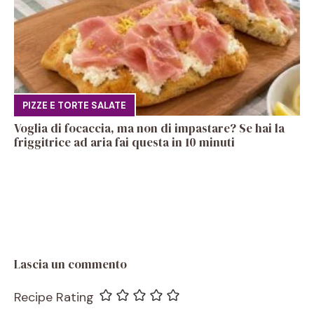
PIZZE E TORTE SALATE
Voglia di focaccia, ma non di impastare? Se hai la
friggitrice ad aria fai questa in 10 minuti
Lascia un commento
Recipe Rating