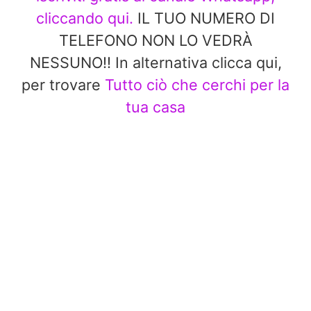
cliccando qui.
IL TUO NUMERO DI
TELEFONO NON LO VEDRÀ
NESSUNO!! In alternativa clicca qui,
per trovare
Tutto ciò che cerchi per la
tua casa