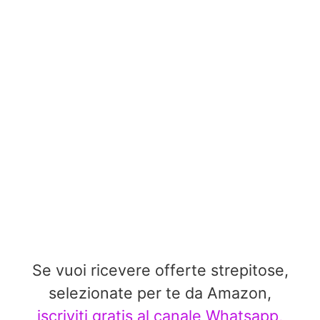
Se vuoi ricevere offerte strepitose,
selezionate per te da Amazon,
iscriviti gratis al canale Whatsapp,