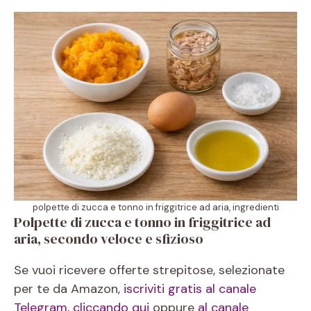
polpette di zucca e tonno in friggitrice ad aria, ingredienti
Polpette di zucca e tonno in friggitrice ad
aria, secondo veloce e sfizioso
Se vuoi ricevere offerte strepitose, selezionate
per te da Amazon,
iscriviti gratis al canale
Telegram, cliccando qui
oppure
al canale