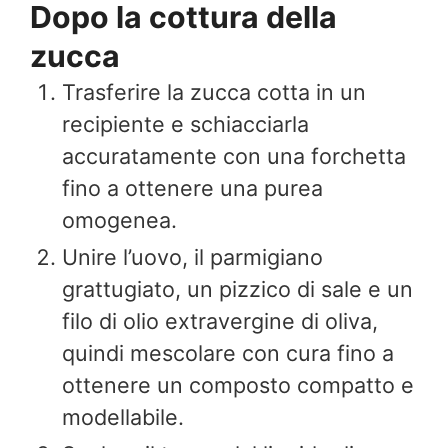
Dopo la cottura della
zucca
Trasferire la zucca cotta in un
recipiente e schiacciarla
accuratamente con una forchetta
fino a ottenere una purea
omogenea.
Unire l’uovo, il parmigiano
grattugiato, un pizzico di sale e un
filo di olio extravergine di oliva,
quindi mescolare con cura fino a
ottenere un composto compatto e
modellabile.