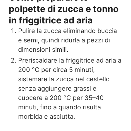
polpette di zucca e tonno
in friggitrice ad aria
Pulire la zucca eliminando buccia
e semi, quindi ridurla a pezzi di
dimensioni simili.
Preriscaldare la friggitrice ad aria a
200 °C per circa 5 minuti,
sistemare la zucca nel cestello
senza aggiungere grassi e
cuocere a 200 °C per 35–40
minuti, fino a quando risulta
morbida e asciutta.