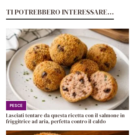
TI POTREBBERO INTERESSARE…
PESCE
Lasciati tentare da questa ricetta con il salmone in
friggitrice ad aria, perfetta contro il caldo