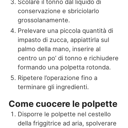
Scolare il tonno dal liquido di
conservazione e sbriciolarlo
grossolanamente.
Prelevare una piccola quantità di
impasto di zucca, appiattirla sul
palmo della mano, inserire al
centro un po’ di tonno e richiudere
formando una polpetta rotonda.
Ripetere l’operazione fino a
terminare gli ingredienti.
Come cuocere le polpette
Disporre le polpette nel cestello
della friggitrice ad aria, spolverare