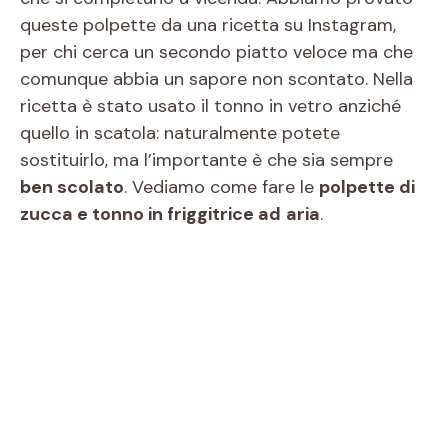
queste polpette da una ricetta su Instagram,
per chi cerca un secondo piatto veloce ma che
comunque abbia un sapore non scontato. Nella
ricetta è stato usato il tonno in vetro anziché
quello in scatola: naturalmente potete
sostituirlo, ma l’importante è che sia sempre
ben scolato
. Vediamo come fare le
polpette di
zucca e tonno in friggitrice ad
aria
.