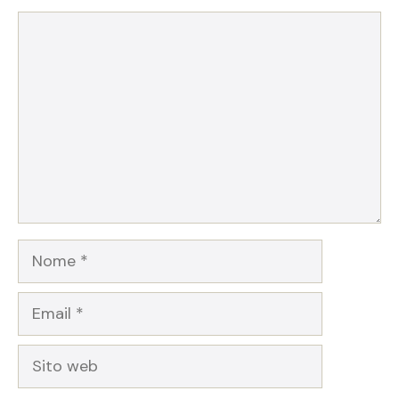
Commento
Nome
Email
Sito
web