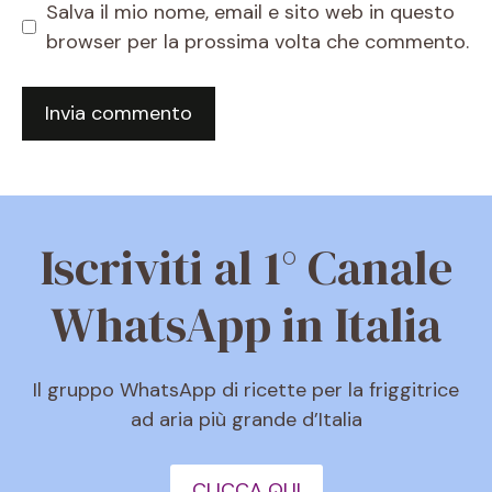
Salva il mio nome, email e sito web in questo
browser per la prossima volta che commento.
Iscriviti al 1° Canale
WhatsApp in Italia
Il gruppo WhatsApp di ricette per la friggitrice
ad aria più grande d’Italia
CLICCA QUI