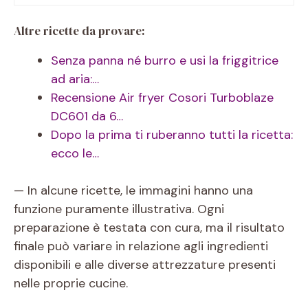
Altre ricette da provare:
Senza panna né burro e usi la friggitrice
ad aria:…
Recensione Air fryer Cosori Turboblaze
DC601 da 6…
Dopo la prima ti ruberanno tutti la ricetta:
ecco le…
— In alcune ricette, le immagini hanno una
funzione puramente illustrativa. Ogni
preparazione è testata con cura, ma il risultato
finale può variare in relazione agli ingredienti
disponibili e alle diverse attrezzature presenti
nelle proprie cucine.