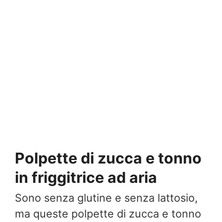
Polpette di zucca e tonno
in friggitrice ad aria
Sono senza glutine e senza lattosio,
ma queste polpette di zucca e tonno