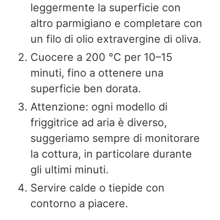
leggermente la superficie con
altro parmigiano e completare con
un filo di olio extravergine di oliva.
Cuocere a 200 °C per 10–15
minuti, fino a ottenere una
superficie ben dorata.
Attenzione: ogni modello di
friggitrice ad aria è diverso,
suggeriamo sempre di monitorare
la cottura, in particolare durante
gli ultimi minuti.
Servire calde o tiepide con
contorno a piacere.