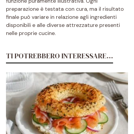
funzione puramente illustrativa. Ogni
preparazione è testata con cura, ma il risultato
finale può variare in relazione agli ingredienti
disponibili e alle diverse attrezzature presenti
nelle proprie cucine.
TI POTREBBERO INTERESSARE…