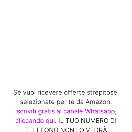
Se vuoi ricevere offerte strepitose,
selezionate per te da Amazon,
iscriviti gratis al canale Whatsapp,
cliccando qui.
IL TUO NUMERO DI
TELEFONO NON LO VEDRÀ