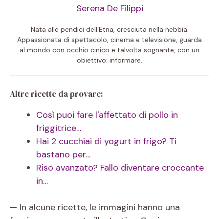
Serena De Filippi
Nata alle pendici dell’Etna, cresciuta nella nebbia.
Appassionata di spettacolo, cinema e televisione, guarda
al mondo con occhio cinico e talvolta sognante, con un
obiettivo: informare.
Altre ricette da provare:
Così puoi fare l'affettato di pollo in
friggitrice…
Hai 2 cucchiai di yogurt in frigo? Ti
bastano per…
Riso avanzato? Fallo diventare croccante
in…
— In alcune ricette, le immagini hanno una