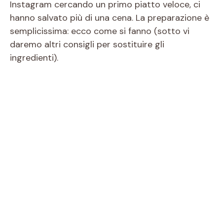
Instagram cercando un primo piatto veloce, ci
hanno salvato più di una cena. La preparazione è
semplicissima: ecco come si fanno (sotto vi
daremo altri consigli per sostituire gli
ingredienti).