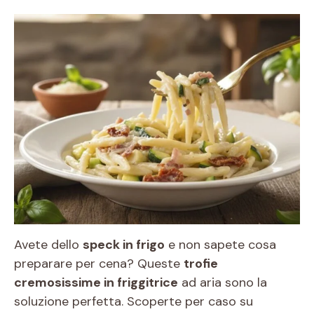
Avete dello
speck in frigo
e non sapete cosa
preparare per cena? Queste
trofie
cremosissime in friggitrice
ad aria sono la
soluzione perfetta. Scoperte per caso su