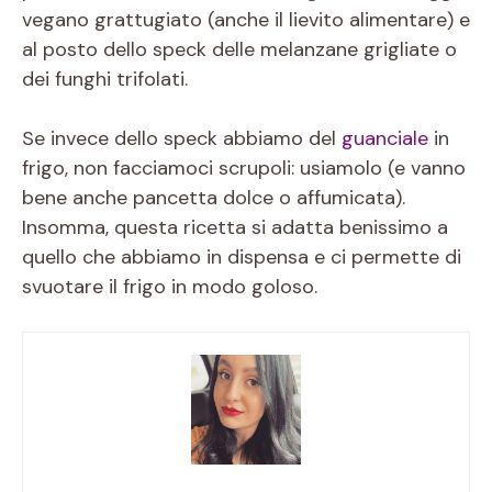
vegano grattugiato (anche il lievito alimentare) e
al posto dello speck delle melanzane grigliate o
dei funghi trifolati.
Se invece dello speck abbiamo del
guanciale
in
frigo, non facciamoci scrupoli: usiamolo (e vanno
bene anche pancetta dolce o affumicata).
Insomma, questa ricetta si adatta benissimo a
quello che abbiamo in dispensa e ci permette di
svuotare il frigo in modo goloso.