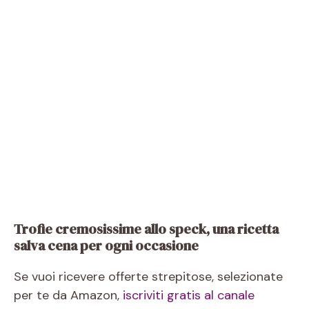
Trofie cremosissime allo speck, una ricetta
salva cena per ogni occasione
Se vuoi ricevere offerte strepitose, selezionate
per te da Amazon,
iscriviti gratis al canale