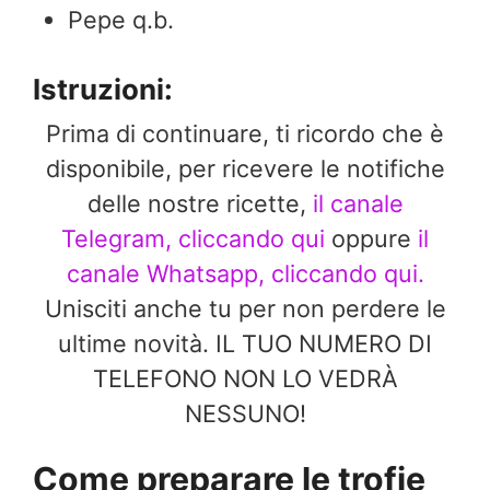
Pepe q.b.
Istruzioni:
Prima di continuare, ti ricordo che è
disponibile, per ricevere le notifiche
delle nostre ricette,
il canale
Telegram, cliccando qui
oppure
il
canale Whatsapp, cliccando qui.
Unisciti anche tu per non perdere le
ultime novità. IL TUO NUMERO DI
TELEFONO NON LO VEDRÀ
NESSUNO!
Come preparare le trofie