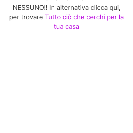
NESSUNO!! In alternativa clicca qui,
per trovare
Tutto ciò che cerchi per la
tua casa