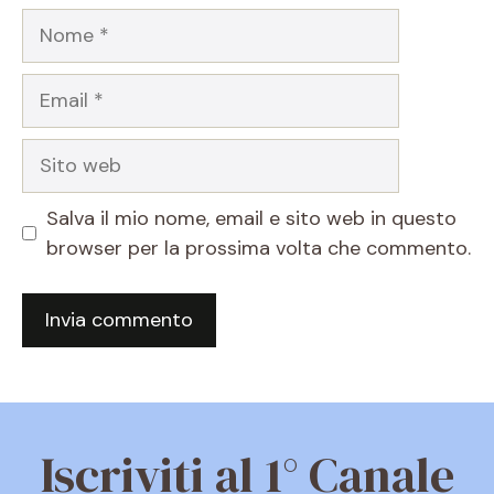
Nome
Email
Sito
web
Salva il mio nome, email e sito web in questo
browser per la prossima volta che commento.
Iscriviti al 1° Canale