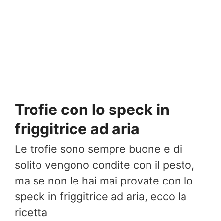
Trofie con lo speck in
friggitrice ad aria
Le trofie sono sempre buone e di
solito vengono condite con il pesto,
ma se non le hai mai provate con lo
speck in friggitrice ad aria, ecco la
ricetta