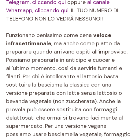
Telegram, cliccando qui
oppure
al canale
Whatsapp, cliccando qui.
IL TUO NUMERO DI
TELEFONO NON LO VEDRÀ NESSUNO!!
Funzionano benissimo come cena
veloce
infrasettimanale
, ma anche come piatto da
preparare quando arrivano ospiti all’improvviso.
Possiamo prepararle in anticipo e cuocerle
all’ultimo momento, così da servirle fumanti e
filanti. Per chi è intollerante al lattosio basta
sostituire la besciamella classica con una
versione preparata con latte senza lattosio o
bevanda vegetale (non zuccherata). Anche la
provola può essere sostituita con formaggi
delattosati che ormai si trovano facilmente al
supermercato. Per una versione vegana
possiamo usare besciamella vegetale, formaggio