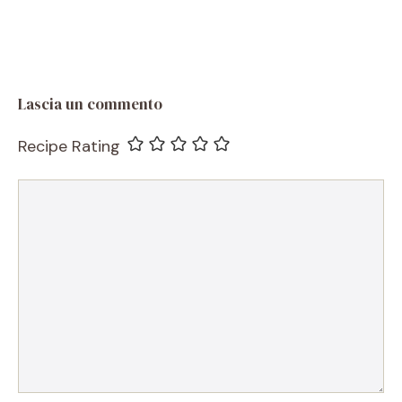
Lascia un commento
Recipe Rating
Commento