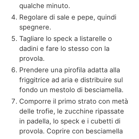
qualche minuto.
Regolare di sale e pepe, quindi
spegnere.
Tagliare lo speck a listarelle o
dadini e fare lo stesso con la
provola.
Prendere una pirofila adatta alla
friggitrice ad aria e distribuire sul
fondo un mestolo di besciamella.
Comporre il primo strato con metà
delle trofie, le zucchine ripassate
in padella, lo speck e i cubetti di
provola. Coprire con besciamella