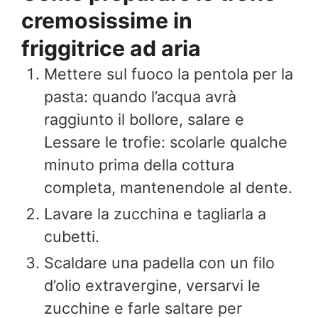
cremosissime in
friggitrice ad aria
Mettere sul fuoco la pentola per la
pasta: quando l’acqua avrà
raggiunto il bollore, salare e
Lessare le trofie: scolarle qualche
minuto prima della cottura
completa, mantenendole al dente.
Lavare la zucchina e tagliarla a
cubetti.
Scaldare una padella con un filo
d’olio extravergine, versarvi le
zucchine e farle saltare per