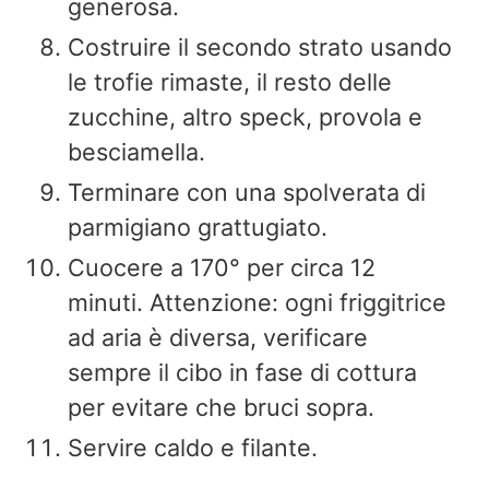
generosa.
Costruire il secondo strato usando
le trofie rimaste, il resto delle
zucchine, altro speck, provola e
besciamella.
Terminare con una spolverata di
parmigiano grattugiato.
Cuocere a 170° per circa 12
minuti. Attenzione: ogni friggitrice
ad aria è diversa, verificare
sempre il cibo in fase di cottura
per evitare che bruci sopra.
Servire caldo e filante.