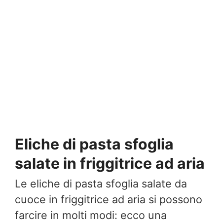
Eliche di pasta sfoglia
salate in friggitrice ad aria
Le eliche di pasta sfoglia salate da
cuoce in friggitrice ad aria si possono
farcire in molti modi: ecco una