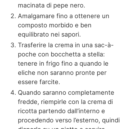
macinata di pepe nero.
Amalgamare fino a ottenere un
composto morbido e ben
equilibrato nei sapori.
Trasferire la crema in una sac-à-
poche con bocchetta a stella:
tenere in frigo fino a quando le
eliche non saranno pronte per
essere farcite.
Quando saranno completamente
fredde, riempirle con la crema di
ricotta partendo dall’interno e
procedendo verso l’esterno, quindi