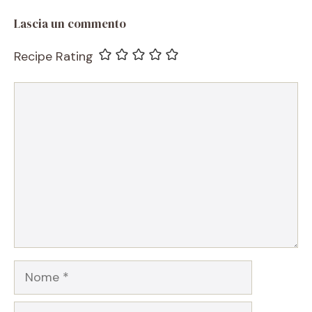
Lascia un commento
Recipe Rating
Commento
Nome
Email