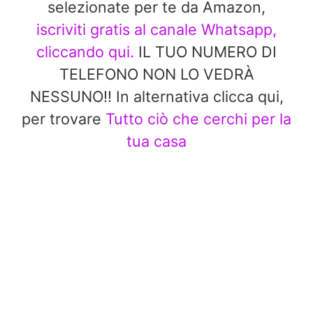
selezionate per te da Amazon,
iscriviti gratis al canale Whatsapp,
cliccando qui.
IL TUO NUMERO DI
TELEFONO NON LO VEDRÀ
NESSUNO!! In alternativa clicca qui,
per trovare
Tutto ciò che cerchi per la
tua casa