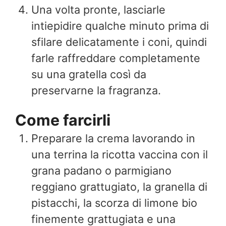
Una volta pronte, lasciarle
intiepidire qualche minuto prima di
sfilare delicatamente i coni, quindi
farle raffreddare completamente
su una gratella così da
preservarne la fragranza.
Come farcirli
Preparare la crema lavorando in
una terrina la ricotta vaccina con il
grana padano o parmigiano
reggiano grattugiato, la granella di
pistacchi, la scorza di limone bio
finemente grattugiata e una