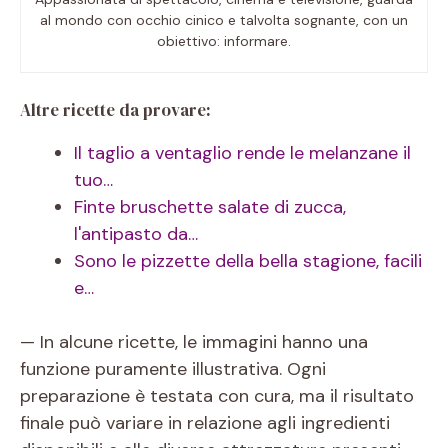
al mondo con occhio cinico e talvolta sognante, con un
obiettivo: informare.
Altre ricette da provare:
Il taglio a ventaglio rende le melanzane il
tuo…
Finte bruschette salate di zucca,
l'antipasto da…
Sono le pizzette della bella stagione, facili
e…
— In alcune ricette, le immagini hanno una
funzione puramente illustrativa. Ogni
preparazione è testata con cura, ma il risultato
finale può variare in relazione agli ingredienti