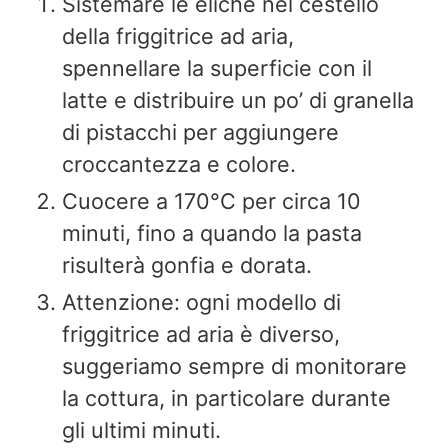
Sistemare le eliche nel cestello
della friggitrice ad aria,
spennellare la superficie con il
latte e distribuire un po’ di granella
di pistacchi per aggiungere
croccantezza e colore.
Cuocere a 170°C per circa 10
minuti, fino a quando la pasta
risulterà gonfia e dorata.
Attenzione: ogni modello di
friggitrice ad aria è diverso,
suggeriamo sempre di monitorare
la cottura, in particolare durante
gli ultimi minuti.