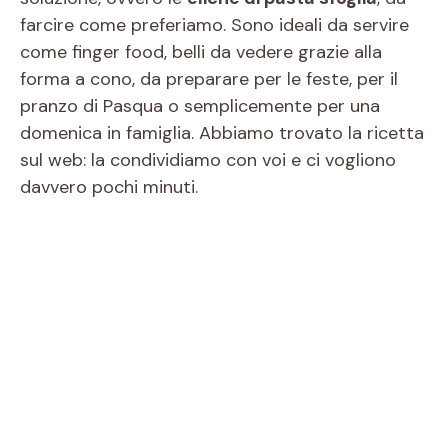
farcire come preferiamo. Sono ideali da servire
come finger food, belli da vedere grazie alla
forma a cono, da preparare per le feste, per il
pranzo di Pasqua o semplicemente per una
domenica in famiglia. Abbiamo trovato la ricetta
sul web: la condividiamo con voi e ci vogliono
davvero pochi minuti.