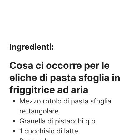
Ingredienti:
Cosa ci occorre per le
eliche di pasta sfoglia in
friggitrice ad aria
Mezzo rotolo di pasta sfoglia
rettangolare
Granella di pistacchi q.b.
1
cucchiaio di latte