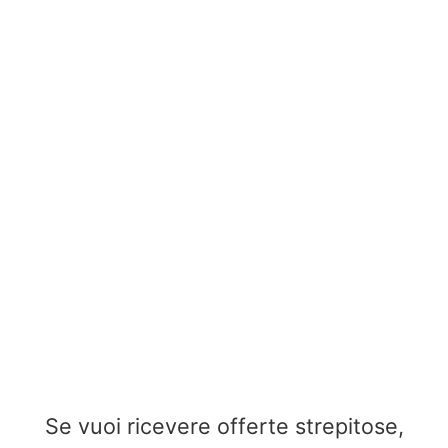
Se vuoi ricevere offerte strepitose,