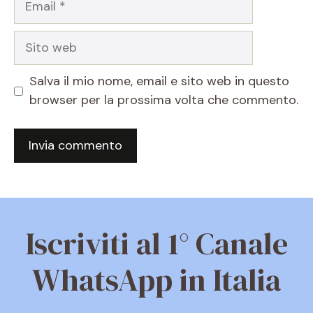
Sito
web
Salva il mio nome, email e sito web in questo
browser per la prossima volta che commento.
Iscriviti al 1° Canale
WhatsApp in Italia