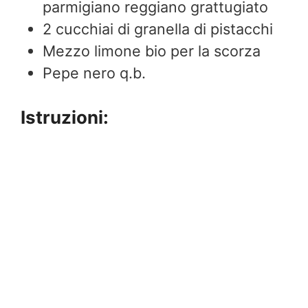
parmigiano reggiano grattugiato
2
cucchiai di granella di pistacchi
Mezzo limone bio per la scorza
Pepe nero q.b.
Istruzioni: