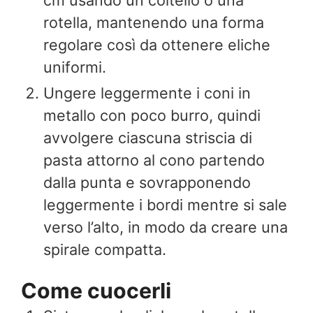
rotella, mantenendo una forma
regolare così da ottenere eliche
uniformi.
Ungere leggermente i coni in
metallo con poco burro, quindi
avvolgere ciascuna striscia di
pasta attorno al cono partendo
dalla punta e sovrapponendo
leggermente i bordi mentre si sale
verso l’alto, in modo da creare una
spirale compatta.
Come cuocerli