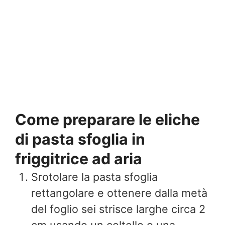
Come preparare le eliche
di pasta sfoglia in
friggitrice ad aria
Srotolare la pasta sfoglia
rettangolare e ottenere dalla metà
del foglio sei strisce larghe circa 2
cm usando un coltello o una