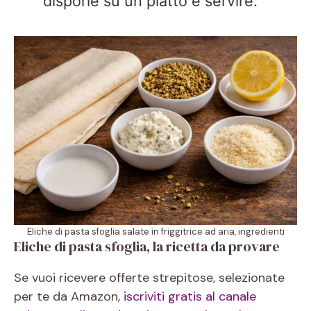
disporle su un piatto e servire.
Eliche di pasta sfoglia salate in friggitrice ad aria, ingredienti
Eliche di pasta sfoglia, la ricetta da provare
Se vuoi ricevere offerte strepitose, selezionate
per te da Amazon,
iscriviti gratis al canale