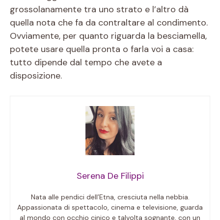
grossolanamente tra uno strato e l’altro dà
quella nota che fa da contraltare al condimento.
Ovviamente, per quanto riguarda la besciamella,
potete usare quella pronta o farla voi a casa:
tutto dipende dal tempo che avete a
disposizione.
Serena De Filippi
Nata alle pendici dell’Etna, cresciuta nella nebbia.
Appassionata di spettacolo, cinema e televisione, guarda
al mondo con occhio cinico e talvolta sognante, con un