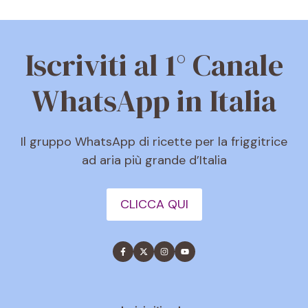
Iscriviti al 1° Canale
WhatsApp in Italia
Il gruppo WhatsApp di ricette per la friggitrice
ad aria più grande d’Italia
CLICCA QUI