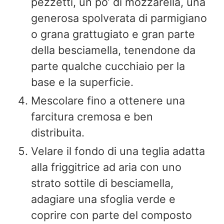
pezzetti, un po’ di mozzarella, una
generosa spolverata di parmigiano
o grana grattugiato e gran parte
della besciamella, tenendone da
parte qualche cucchiaio per la
base e la superficie.
Mescolare fino a ottenere una
farcitura cremosa e ben
distribuita.
Velare il fondo di una teglia adatta
alla friggitrice ad aria con uno
strato sottile di besciamella,
adagiare una sfoglia verde e
coprire con parte del composto