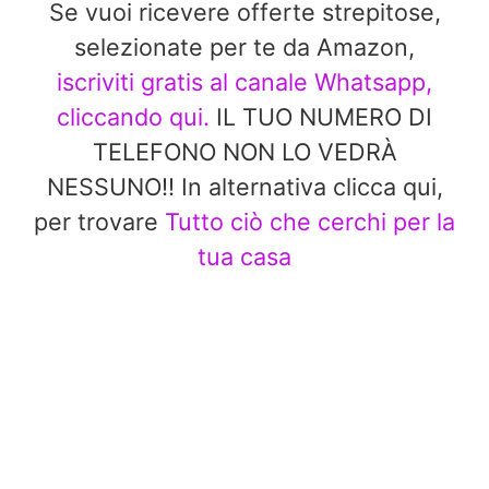
Se vuoi ricevere offerte strepitose,
selezionate per te da Amazon,
iscriviti gratis al canale Whatsapp,
cliccando qui.
IL TUO NUMERO DI
TELEFONO NON LO VEDRÀ
NESSUNO!! In alternativa clicca qui,
per trovare
Tutto ciò che cerchi per la
tua casa