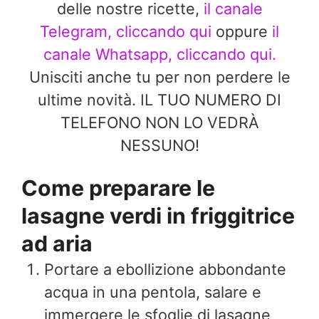
delle nostre ricette,
il canale
Telegram, cliccando qui
oppure
il
canale Whatsapp, cliccando qui.
Unisciti anche tu per non perdere le
ultime novità. IL TUO NUMERO DI
TELEFONO NON LO VEDRÀ
NESSUNO!
Come preparare le
lasagne verdi in friggitrice
ad aria
Portare a ebollizione abbondante
acqua in una pentola, salare e
immergere le sfoglie di lasagne