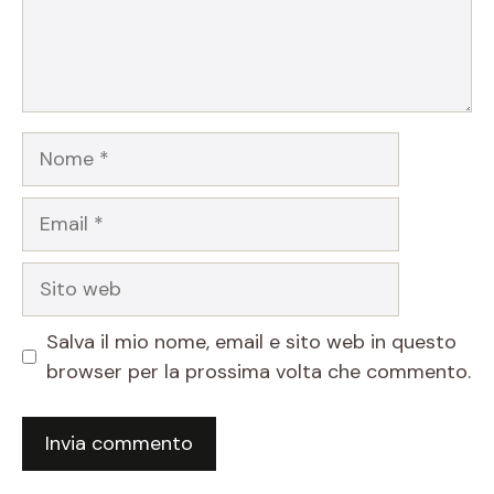
Nome
Email
Sito
web
Salva il mio nome, email e sito web in questo
browser per la prossima volta che commento.