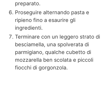
preparato.
Proseguire alternando pasta e
ripieno fino a esaurire gli
ingredienti.
Terminare con un leggero strato di
besciamella, una spolverata di
parmigiano, qualche cubetto di
mozzarella ben scolata e piccoli
fiocchi di gorgonzola.