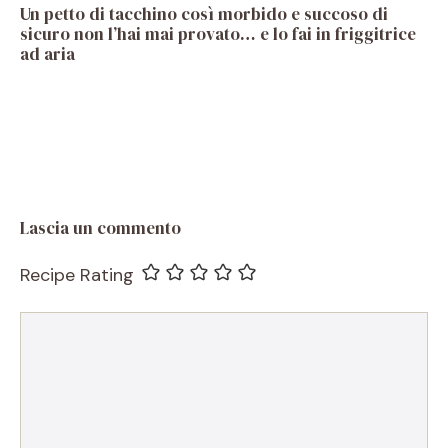
Un petto di tacchino così morbido e succoso di
sicuro non l’hai mai provato… e lo fai in friggitrice
ad aria
Lascia un commento
Recipe Rating
Commento