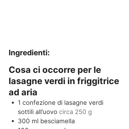
Ingredienti:
Cosa ci occorre per le
lasagne verdi in friggitrice
ad aria
1
confezione di lasagne verdi
sottili all’uovo
circa 250 g
300
ml
besciamella