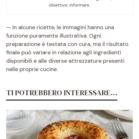
obiettivo: informare.
— In alcune ricette, le immagini hanno una
funzione puramente illustrativa. Ogni
preparazione è testata con cura, ma il risultato
finale può variare in relazione agli ingredienti
disponibili e alle diverse attrezzature presenti
nelle proprie cucine.
TI POTREBBERO INTERESSARE…