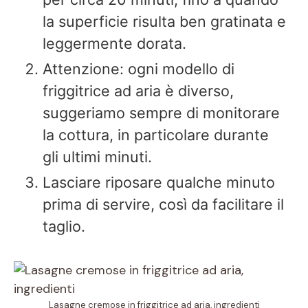
la superficie risulta ben gratinata e
leggermente dorata.
Attenzione: ogni modello di
friggitrice ad aria è diverso,
suggeriamo sempre di monitorare
la cottura, in particolare durante
gli ultimi minuti.
Lasciare riposare qualche minuto
prima di servire, così da facilitare il
taglio.
Lasagne cremose in friggitrice ad aria, ingredienti