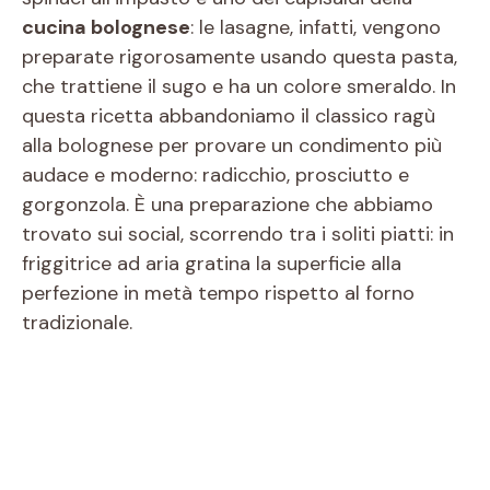
cucina bolognese
: le lasagne, infatti, vengono
preparate rigorosamente usando questa pasta,
che trattiene il sugo e ha un colore smeraldo. In
questa ricetta abbandoniamo il classico ragù
alla bolognese per provare un condimento più
audace e moderno: radicchio, prosciutto e
gorgonzola. È una preparazione che abbiamo
trovato sui social, scorrendo tra i soliti piatti: in
friggitrice ad aria gratina la superficie alla
perfezione in metà tempo rispetto al forno
tradizionale.