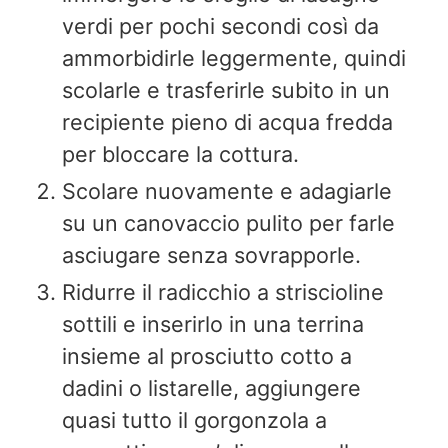
verdi per pochi secondi così da
ammorbidirle leggermente, quindi
scolarle e trasferirle subito in un
recipiente pieno di acqua fredda
per bloccare la cottura.
Scolare nuovamente e adagiarle
su un canovaccio pulito per farle
asciugare senza sovrapporle.
Ridurre il radicchio a striscioline
sottili e inserirlo in una terrina
insieme al prosciutto cotto a
dadini o listarelle, aggiungere
quasi tutto il gorgonzola a