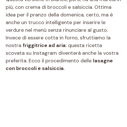
più, con crema di broccoli e salsiccia. Ottima
idea per il pranzo della domenica, certo, ma è
anche un trucco intelligente per inserire le
verdure nel menù senza rinunciare al gusto.
Invece di essere cotta in forno, sfruttiamo la
nostra
friggitrice ad aria
: questa ricetta
scovata su Instagram diventerà anche la vostra
preferita. Ecco il procedimento delle
lasagne
con broccoli e salsiccia
.