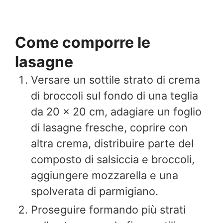
Come comporre le
lasagne
Versare un sottile strato di crema
di broccoli sul fondo di una teglia
da 20 x 20 cm, adagiare un foglio
di lasagne fresche, coprire con
altra crema, distribuire parte del
composto di salsiccia e broccoli,
aggiungere mozzarella e una
spolverata di parmigiano.
Proseguire formando più strati