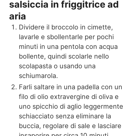
salsiccia in friggitrice ad
aria
Dividere il broccolo in cimette,
lavarle e sbollentarle per pochi
minuti in una pentola con acqua
bollente, quindi scolarle nello
scolapasta o usando una
schiumarola.
Farli saltare in una padella con un
filo di olio extravergine di oliva e
uno spicchio di aglio leggermente
schiacciato senza eliminare la
buccia, regolare di sale e lasciare
insaporire per circa 10 minuti.