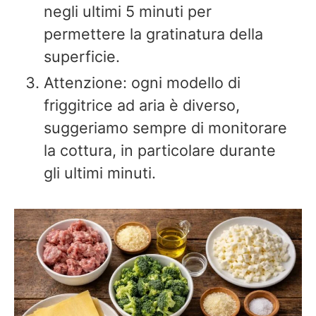
negli ultimi 5 minuti per
permettere la gratinatura della
superficie.
Attenzione: ogni modello di
friggitrice ad aria è diverso,
suggeriamo sempre di monitorare
la cottura, in particolare durante
gli ultimi minuti.