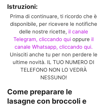
Istruzioni:
Prima di continuare, ti ricordo che è
disponibile, per ricevere le notifiche
delle nostre ricette,
il canale
Telegram, cliccando qui
oppure
il
canale Whatsapp, cliccando qui.
Unisciti anche tu per non perdere le
ultime novità. IL TUO NUMERO DI
TELEFONO NON LO VEDRÀ
NESSUNO!
Come preparare le
lasagne con broccoli e