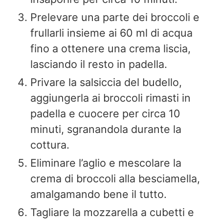
Prelevare una parte dei broccoli e
frullarli insieme ai 60 ml di acqua
fino a ottenere una crema liscia,
lasciando il resto in padella.
Privare la salsiccia del budello,
aggiungerla ai broccoli rimasti in
padella e cuocere per circa 10
minuti, sgranandola durante la
cottura.
Eliminare l’aglio e mescolare la
crema di broccoli alla besciamella,
amalgamando bene il tutto.
Tagliare la mozzarella a cubetti e