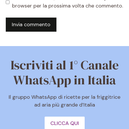
browser per la prossima volta che commento.
Iscriviti al 1° Canale
WhatsApp in Italia
Il gruppo WhatsApp di ricette per la friggitrice
ad aria più grande d’Italia
CLICCA QUI