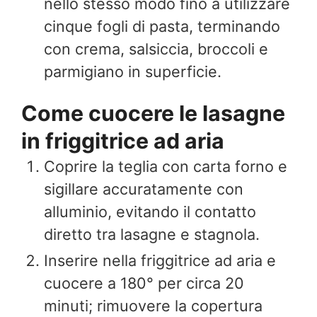
nello stesso modo fino a utilizzare
cinque fogli di pasta, terminando
con crema, salsiccia, broccoli e
parmigiano in superficie.
Come cuocere le lasagne
in friggitrice ad aria
Coprire la teglia con carta forno e
sigillare accuratamente con
alluminio, evitando il contatto
diretto tra lasagne e stagnola.
Inserire nella friggitrice ad aria e
cuocere a 180° per circa 20
minuti; rimuovere la copertura