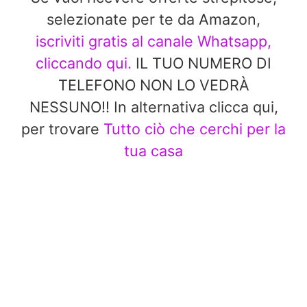
selezionate per te da Amazon,
iscriviti gratis al canale Whatsapp,
cliccando qui.
IL TUO NUMERO DI
TELEFONO NON LO VEDRÀ
NESSUNO!! In alternativa clicca qui,
per trovare
Tutto ciò che cerchi per la
tua casa