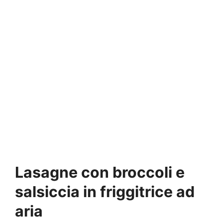
Lasagne con broccoli e
salsiccia in friggitrice ad
aria