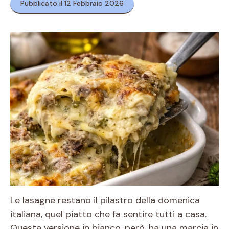
Pubblicato il 12 Febbraio 2026
Le lasagne restano il pilastro della domenica
italiana, quel piatto che fa sentire tutti a casa.
Questa versione in bianco, però, ha una marcia in