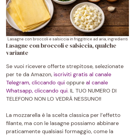
Lasagne con broccoli e salsiccia in friggitrice ad aria, ingredienti
Lasagne con broccoli e salsiccia, qualche
variante
Se vuoi ricevere offerte strepitose, selezionate
per te da Amazon,
iscriviti gratis al canale
Telegram, cliccando qui
oppure
al canale
Whatsapp, cliccando qui.
IL TUO NUMERO DI
TELEFONO NON LO VEDRÀ NESSUNO!!
La mozzarella è la scelta classica per l’effetto
filante, ma con le lasagne possiamo abbinare
praticamente qualsiasi formaggio, come la