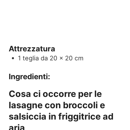
Attrezzatura
1 teglia da 20 x 20 cm
Ingredienti:
Cosa ci occorre per le
lasagne con broccoli e
salsiccia in friggitrice ad
aria