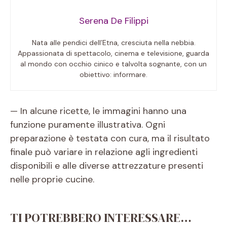
Serena De Filippi
Nata alle pendici dell’Etna, cresciuta nella nebbia.
Appassionata di spettacolo, cinema e televisione, guarda
al mondo con occhio cinico e talvolta sognante, con un
obiettivo: informare.
— In alcune ricette, le immagini hanno una
funzione puramente illustrativa. Ogni
preparazione è testata con cura, ma il risultato
finale può variare in relazione agli ingredienti
disponibili e alle diverse attrezzature presenti
nelle proprie cucine.
TI POTREBBERO INTERESSARE…