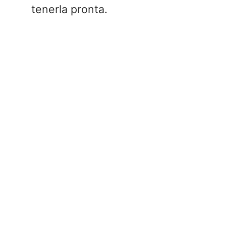
tenerla pronta.