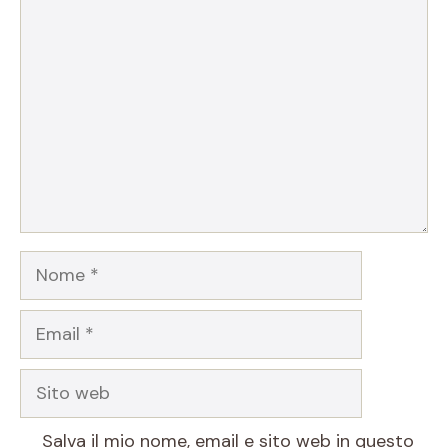
Commento
Nome
Email
Sito
web
Salva il mio nome, email e sito web in questo