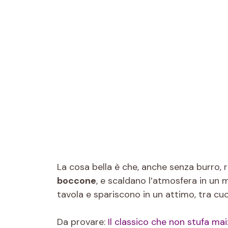
La cosa bella è che, anche senza burro, 
boccone
, e scaldano l’atmosfera in un 
tavola e spariscono in un attimo, tra cu
Da provare:
Il classico che non stufa mai: