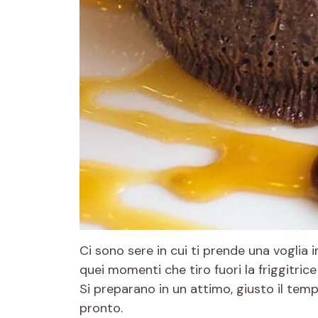
Ci sono sere in cui ti prende una voglia i
quei momenti che tiro fuori la friggitrice 
Si preparano in un attimo, giusto il tempo
pronto.