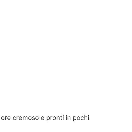
uore cremoso e pronti in pochi