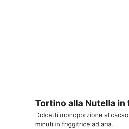
Tortino alla Nutella in 
Dolcetti monoporzione al cacao 
minuti in friggitrice ad aria.