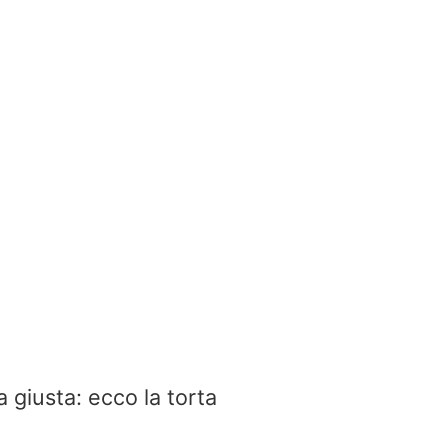
 giusta: ecco la torta