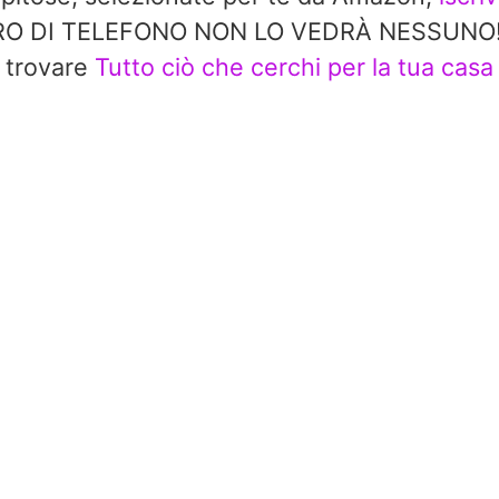
 DI TELEFONO NON LO VEDRÀ NESSUNO!! In 
trovare
Tutto ciò che cerchi per la tua casa