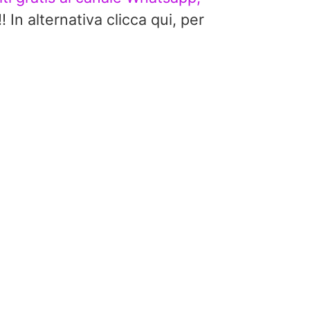
alternativa clicca qui, per