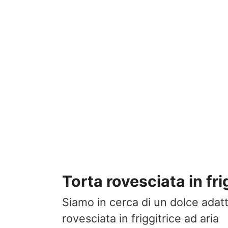
Torta rovesciata in fri
Siamo in cerca di un dolce adatt
rovesciata in friggitrice ad aria