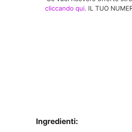
cliccando qui.
IL TUO NUMERO
Ingredienti: