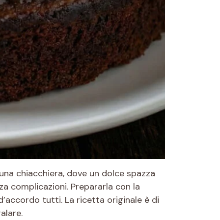
 una chiacchiera, dove un dolce spazza
za complicazioni. Prepararla con la
’accordo tutti. La ricetta originale è di
alare.